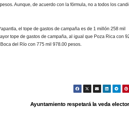
pesos. Aunque, de acuerdo con la fórmula, no a todos los cand
apantla, el tope de gastos de campaña es de 1 millón 258 mil
ayor tope de gastos de campaña, al igual que Poza Rica con 9
Boca del Río con 775 mil 978.00 pesos.
l
Ayuntamiento respetará la veda electo