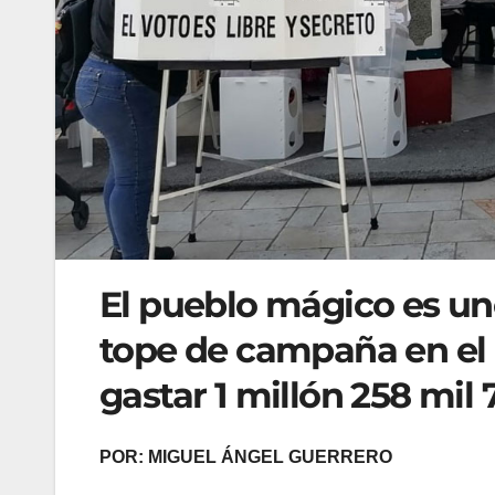
El pueblo mágico es un
tope de campaña en el 
gastar 1 millón 258 mil 
POR: MIGUEL ÁNGEL GUERRERO