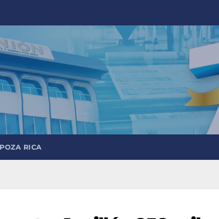
 POZA RICA