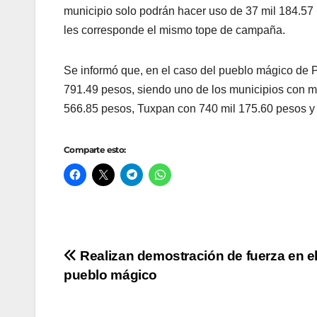
municipio solo podrán hacer uso de 37 mil 184.57 
les corresponde el mismo tope de campaña.
Se informó que, en el caso del pueblo mágico de P
791.49 pesos, siendo uno de los municipios con m
566.85 pesos, Tuxpan con 740 mil 175.60 pesos y 
Comparte esto:
Navegación
Realizan demostración de fuerza en e
pueblo mágico
de