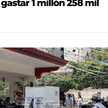
astar 1 millón 258 mil