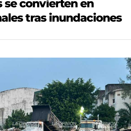
 se convierten en
nales tras inundaciones