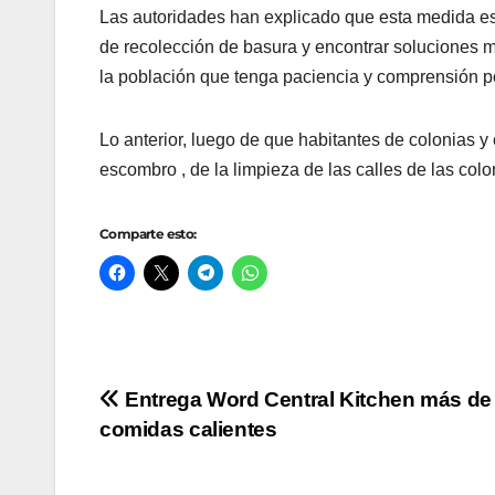
Las autoridades han explicado que esta medida es 
de recolección de basura y encontrar soluciones 
la población que tenga paciencia y comprensión po
Lo anterior, luego de que habitantes de colonias 
escombro , de la limpieza de las calles de las col
Comparte esto:
Navegación
Entrega Word Central Kitchen más de 
comidas calientes
de