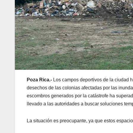
Poza Rica.-
Los campos deportivos de la ciudad h
desechos de las colonias afectadas por las inunda
escombros generados por la catástrofe ha superad
llevado a las autoridades a buscar soluciones tem
La situación es preocupante, ya que estos espacios