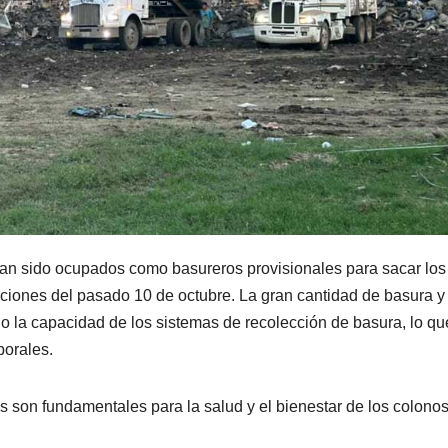
an sido ocupados como basureros provisionales para sacar los
ciones del pasado 10 de octubre. La gran cantidad de basura y
o la capacidad de los sistemas de recolección de basura, lo qu
porales.
 son fundamentales para la salud y el bienestar de los colonos