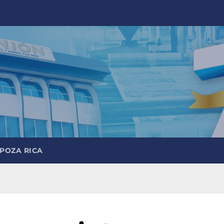
 POZA RICA