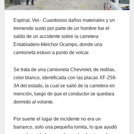
Espinal, Ver.- Cuantiosos daños materiales y un
tremendo susto por parte de un hombre fue el
saldo de un accidente sobre la carretera
Entabladero-Melchor Ocampo, donde una
camioneta estuvo a punto de volcar.
Se trata de una camioneta Chevrolet, de redilas,
color blanco, identificada con las placas XF-259-
3A del estado, la cual se salió de la carretera en
mención, luego de que el conductor se quedara
dormido al volante.
Por suerte el lugar de incidente no era un
barranco, solo una pequeña lomita, lo que ayudó