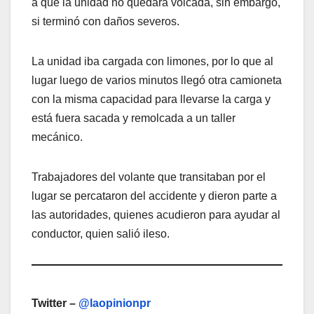
a que la unidad no quedara volcada, sin embargo,
si terminó con daños severos.
La unidad iba cargada con limones, por lo que al
lugar luego de varios minutos llegó otra camioneta
con la misma capacidad para llevarse la carga y
está fuera sacada y remolcada a un taller
mecánico.
Trabajadores del volante que transitaban por el
lugar se percataron del accidente y dieron parte a
las autoridades, quienes acudieron para ayudar al
conductor, quien salió ileso.
Twitter –
@laopinionpr