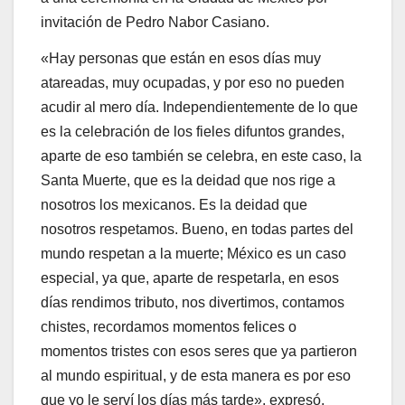
invitación de Pedro Nabor Casiano.
«Hay personas que están en esos días muy
atareadas, muy ocupadas, y por eso no pueden
acudir al mero día. Independientemente de lo que
es la celebración de los fieles difuntos grandes,
aparte de eso también se celebra, en este caso, la
Santa Muerte, que es la deidad que nos rige a
nosotros los mexicanos. Es la deidad que
nosotros respetamos. Bueno, en todas partes del
mundo respetan a la muerte; México es un caso
especial, ya que, aparte de respetarla, en esos
días rendimos tributo, nos divertimos, contamos
chistes, recordamos momentos felices o
momentos tristes con esos seres que ya partieron
al mundo espiritual, y de esta manera es por eso
que yo le serví los días más tarde», expresó.