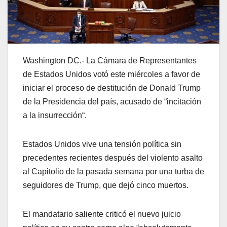
Washington DC.- La Cámara de Representantes
de Estados Unidos votó este miércoles a favor de
iniciar el proceso de destitución de Donald Trump
de la Presidencia del país, acusado de “incitación
a la insurrección“.
Estados Unidos vive una tensión política sin
precedentes recientes después del violento asalto
al Capitolio de la pasada semana por una turba de
seguidores de Trump, que dejó cinco muertos.
El mandatario saliente criticó el nuevo juicio