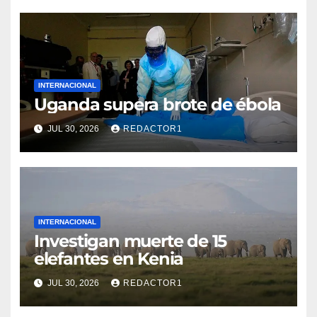
INTERNACIONAL
Uganda supera brote de ébola
JUL 30, 2026
REDACTOR1
INTERNACIONAL
Investigan muerte de 15
elefantes en Kenia
JUL 30, 2026
REDACTOR1