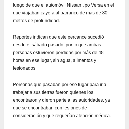
luego de que el automóvil Nissan tipo Versa en el
que viajaban cayera al barranco de más de 80
metros de profundidad.
Reportes indican que este percance sucedió
desde el sábado pasado, por lo que ambas
personas estuvieron perdidas por más de 48
horas en ese lugar, sin agua, alimentos y
lesionados.
Personas que pasaban por ese lugar para ir a
trabajar a sus tierras fueron quienes los
encontraron y dieron parte a las autoridades, ya
que se encontraban con lesiones de
consideración y que requerían atención médica.