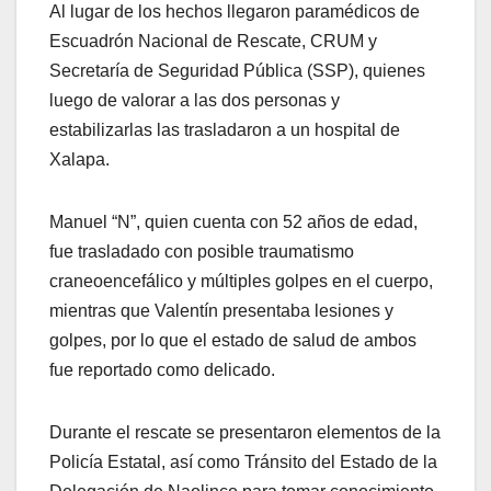
Al lugar de los hechos llegaron paramédicos de
Escuadrón Nacional de Rescate, CRUM y
Secretaría de Seguridad Pública (SSP), quienes
luego de valorar a las dos personas y
estabilizarlas las trasladaron a un hospital de
Xalapa.
Manuel “N”, quien cuenta con 52 años de edad,
fue trasladado con posible traumatismo
craneoencefálico y múltiples golpes en el cuerpo,
mientras que Valentín presentaba lesiones y
golpes, por lo que el estado de salud de ambos
fue reportado como delicado.
Durante el rescate se presentaron elementos de la
Policía Estatal, así como Tránsito del Estado de la