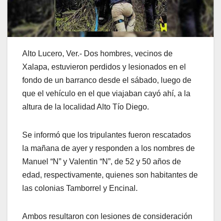
Alto Lucero, Ver.- Dos hombres, vecinos de
Xalapa, estuvieron perdidos y lesionados en el
fondo de un barranco desde el sábado, luego de
que el vehículo en el que viajaban cayó ahí, a la
altura de la localidad Alto Tío Diego.
Se informó que los tripulantes fueron rescatados
la mañana de ayer y responden a los nombres de
Manuel “N” y Valentin “N”, de 52 y 50 años de
edad, respectivamente, quienes son habitantes de
las colonias Tamborrel y Encinal.
Ambos resultaron con lesiones de consideración