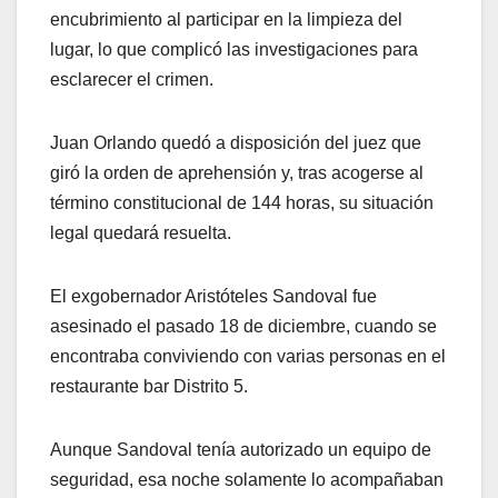
encubrimiento al participar en la limpieza del
lugar, lo que complicó las investigaciones para
esclarecer el crimen.
Juan Orlando quedó a disposición del juez que
giró la orden de aprehensión y, tras acogerse al
término constitucional de 144 horas, su situación
legal quedará resuelta.
El exgobernador Aristóteles Sandoval fue
asesinado el pasado 18 de diciembre, cuando se
encontraba conviviendo con varias personas en el
restaurante bar Distrito 5.
Aunque Sandoval tenía autorizado un equipo de
seguridad, esa noche solamente lo acompañaban