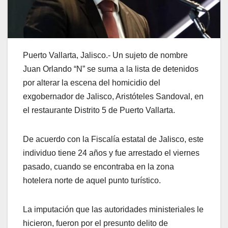
Puerto Vallarta, Jalisco.- Un sujeto de nombre
Juan Orlando “N” se suma a la lista de detenidos
por alterar la escena del homicidio del
exgobernador de Jalisco, Aristóteles Sandoval, en
el restaurante Distrito 5 de Puerto Vallarta.
De acuerdo con la Fiscalía estatal de Jalisco, este
individuo tiene 24 años y fue arrestado el viernes
pasado, cuando se encontraba en la zona
hotelera norte de aquel punto turístico.
La imputación que las autoridades ministeriales le
hicieron, fueron por el presunto delito de