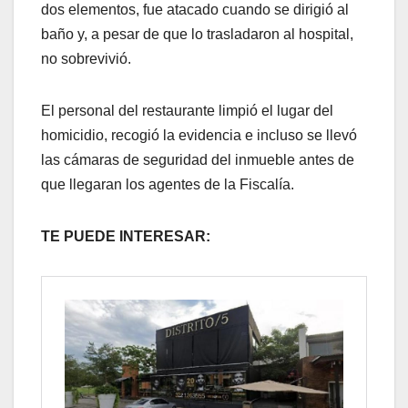
dos elementos, fue atacado cuando se dirigió al
baño y, a pesar de que lo trasladaron al hospital,
no sobrevivió.
El personal del restaurante limpió el lugar del
homicidio, recogió la evidencia e incluso se llevó
las cámaras de seguridad del inmueble antes de
que llegaran los agentes de la Fiscalía.
TE PUEDE INTERESAR: