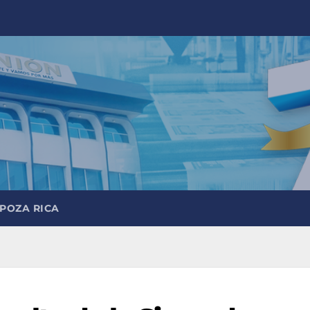
 POZA RICA