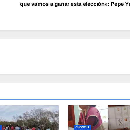
que vamos a ganar esta elección»: Pepe 
CHONTLA