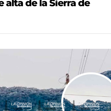
e alta de la Sierra de