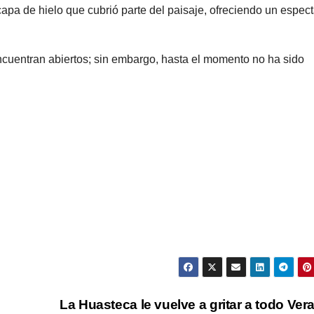
apa de hielo que cubrió parte del paisaje, ofreciendo un espec
cuentran abiertos; sin embargo, hasta el momento no ha sido
La Huasteca le vuelve a gritar a todo Ver