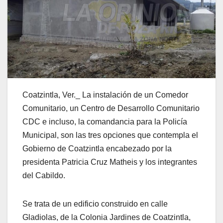
Coatzintla, Ver._ La instalación de un Comedor
Comunitario, un Centro de Desarrollo Comunitario
CDC e incluso, la comandancia para la Policía
Municipal, son las tres opciones que contempla el
Gobierno de Coatzintla encabezado por la
presidenta Patricia Cruz Matheis y los integrantes
del Cabildo.
Se trata de un edificio construido en calle
Gladiolas, de la Colonia Jardines de Coatzintla,