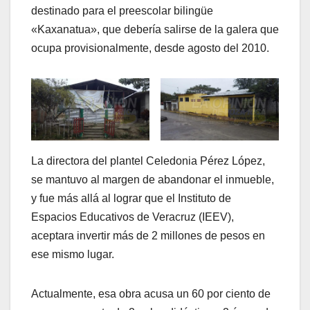
destinado para el preescolar bilingüe
«Kaxanatua», que debería salirse de la galera que
ocupa provisionalmente, desde agosto del 2010.
La directora del plantel Celedonia Pérez López,
se mantuvo al margen de abandonar el inmueble,
y fue más allá al lograr que el Instituto de
Espacios Educativos de Veracruz (IEEV),
aceptara invertir más de 2 millones de pesos en
ese mismo lugar.
Actualmente, esa obra acusa un 60 por ciento de