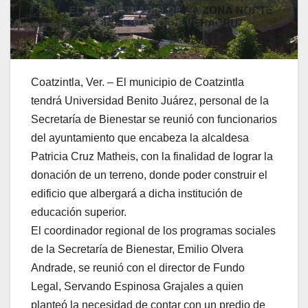
Coatzintla, Ver. – El municipio de Coatzintla
tendrá Universidad Benito Juárez, personal de la
Secretaría de Bienestar se reunió con funcionarios
del ayuntamiento que encabeza la alcaldesa
Patricia Cruz Matheis, con la finalidad de lograr la
donación de un terreno, donde poder construir el
edificio que albergará a dicha institución de
educación superior.
El coordinador regional de los programas sociales
de la Secretaría de Bienestar, Emilio Olvera
Andrade, se reunió con el director de Fundo
Legal, Servando Espinosa Grajales a quien
planteó la necesidad de contar con un predio de