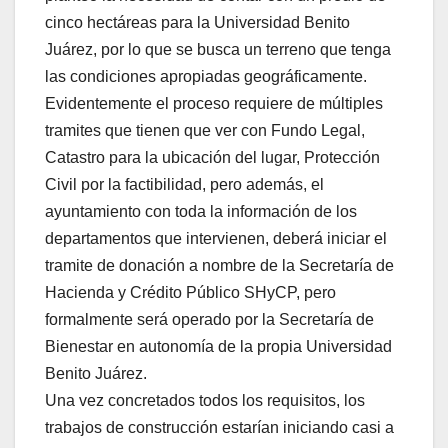
cinco hectáreas para la Universidad Benito
Juárez, por lo que se busca un terreno que tenga
las condiciones apropiadas geográficamente.
Evidentemente el proceso requiere de múltiples
tramites que tienen que ver con Fundo Legal,
Catastro para la ubicación del lugar, Protección
Civil por la factibilidad, pero además, el
ayuntamiento con toda la información de los
departamentos que intervienen, deberá iniciar el
tramite de donación a nombre de la Secretaría de
Hacienda y Crédito Público SHyCP, pero
formalmente será operado por la Secretaría de
Bienestar en autonomía de la propia Universidad
Benito Juárez.
Una vez concretados todos los requisitos, los
trabajos de construcción estarían iniciando casi a