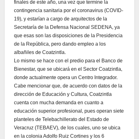
finales de este año, una vez que termine la
contingencia sanitaria por el coronavirus (COVID-
19), y estarían a cargo de arquitectos de la
Secretaría de la Defensa Nacional SEDENA, ya
que esas son las disposiciones de la Presidencia
de la República, pero dando empleo a los
albañiles de Coatzintla.
Lo mismo se hace con el predio para el Banco de
Bienestar, que se ubicará en el Sector Coatzintla,
donde actualmente opera un Centro Integrador.
Cabe mencionar que, de acuerdo con datos de la
dirección de Educación y Cultura, Coatzintla
cuenta con mucha demanda en cuanto a
educación superior profesional, pues operan siete
planteles de Telebachillerato del Estado de
Veracruz (TEBAEV), de los cuales, uno se ubica
en la colonia Adolfo Ruiz Cortines y los 6