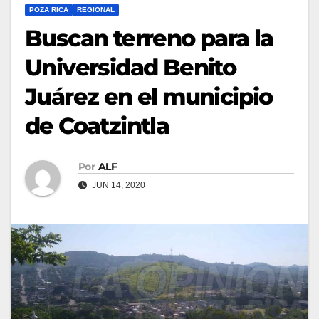
POZA RICA
REGIONAL
Buscan terreno para la
Universidad Benito
Juárez en el municipio
de Coatzintla
Por
ALF
JUN 14, 2020