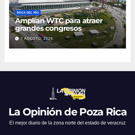
BOCA DEL RÍO
Amplían WTC para atraer
grandes congresos
7 AGOSTO, 2026
La Opinión de Poza Rica
El mejor diario de la zona norte del estado de veracruz