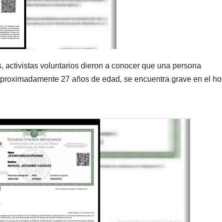
s, activistas voluntarios dieron a conocer que una persona
proximadamente 27 años de edad, se encuentra grave en el hos