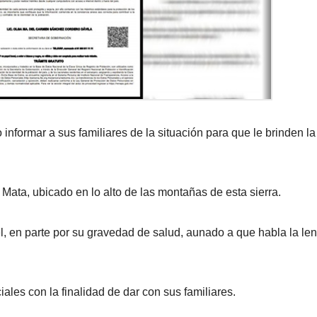
informar a sus familiares de la situación para que le brinden la
Mata, ubicado en lo alto de las montañas de esta sierra.
 en parte por su gravedad de salud, aunado a que habla la le
iales con la finalidad de dar con sus familiares.