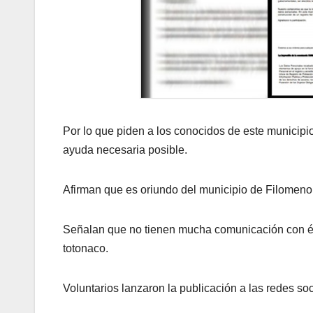
Por lo que piden a los conocidos de este municipio 
ayuda necesaria posible.
Afirman que es oriundo del municipio de Filomeno 
Señalan que no tienen mucha comunicación con él,
totonaco.
Voluntarios lanzaron la publicación a las redes soc