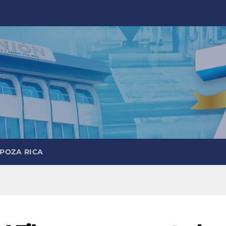
 POZA RICA