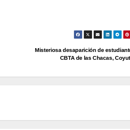
Misteriosa desaparición de estudiant
CBTA de las Chacas, Coyu