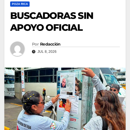
POZA RICA
BUSCADORAS SIN
APOYO OFICIAL
Por
Redacción
JUL 8, 2026