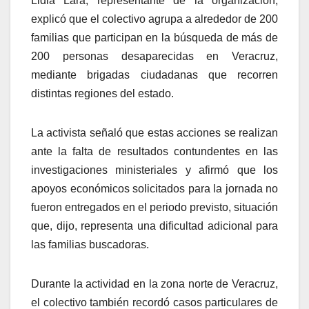
Lidia Lara, representante de la organización,
explicó que el colectivo agrupa a alrededor de 200
familias que participan en la búsqueda de más de
200 personas desaparecidas en Veracruz,
mediante brigadas ciudadanas que recorren
distintas regiones del estado.
La activista señaló que estas acciones se realizan
ante la falta de resultados contundentes en las
investigaciones ministeriales y afirmó que los
apoyos económicos solicitados para la jornada no
fueron entregados en el periodo previsto, situación
que, dijo, representa una dificultad adicional para
las familias buscadoras.
Durante la actividad en la zona norte de Veracruz,
el colectivo también recordó casos particulares de