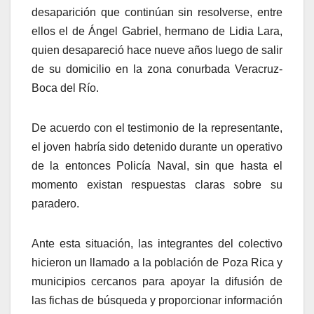
desaparición que continúan sin resolverse, entre
ellos el de Ángel Gabriel, hermano de Lidia Lara,
quien desapareció hace nueve años luego de salir
de su domicilio en la zona conurbada Veracruz-
Boca del Río.
De acuerdo con el testimonio de la representante,
el joven habría sido detenido durante un operativo
de la entonces Policía Naval, sin que hasta el
momento existan respuestas claras sobre su
paradero.
Ante esta situación, las integrantes del colectivo
hicieron un llamado a la población de Poza Rica y
municipios cercanos para apoyar la difusión de
las fichas de búsqueda y proporcionar información