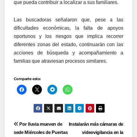
que pueda contribuir a localizar a sus familiares.
Las buscadoras señalaron que, pese a las
dificultades económicas, la falta de apoyos
oportunos y los riesgos que implica recorrer
diferentes zonas del estado, continuarán con las
acciones de búsqueda y acompañamiento a
familias que atraviesan procesos similares.
Comparte esto:
Navegación
Por lluvia mueven de
Instalarán más cámaras de
sede Miércoles de Puertas
videovigilancia en la