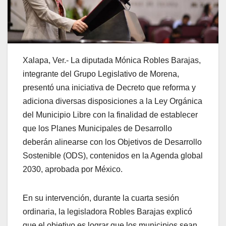
Xalapa, Ver.- La diputada Mónica Robles Barajas,
integrante del Grupo Legislativo de Morena,
presentó una iniciativa de Decreto que reforma y
adiciona diversas disposiciones a la Ley Orgánica
del Municipio Libre con la finalidad de establecer
que los Planes Municipales de Desarrollo
deberán alinearse con los Objetivos de Desarrollo
Sostenible (ODS), contenidos en la Agenda global
2030, aprobada por México.
En su intervención, durante la cuarta sesión
ordinaria, la legisladora Robles Barajas explicó
que el objetivo es lograr que los municipios sean