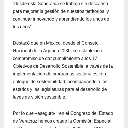
“desde esta Soberanía se trabaja sin descanso
para mejorar la gestión de nuestros territorios, y
continuar innovando y aprendiendo los unos de
los otros”.
Destacó que en México, desde el Consejo
Nacional de la Agenda 2030, se estableció el
compromiso de dar cumplimiento a los 17
Objetivos de Desarrollo Sostenible, a través de la
implementación de programas sectoriales con
enfoque de sostenibilidad, acompañando a los
estados y las legislaturas para el desarrollo de
leyes de visión sostenible.
Por lo que –aseguró-, “en el Congreso del Estado
de Veracruz hemos creado la Comisión Especial