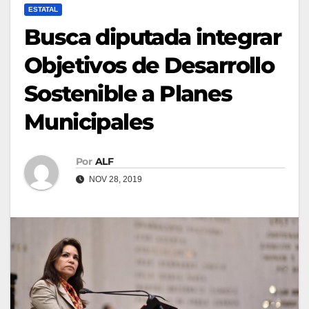
ESTATAL
Busca diputada integrar
Objetivos de Desarrollo
Sostenible a Planes
Municipales
Por
ALF
NOV 28, 2019