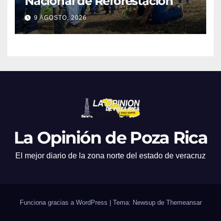
Nacional de Reforestación
9 AGOSTO, 2026
La Opinión de Poza Rica
El mejor diario de la zona norte del estado de veracruz
Funciona gracias a WordPress
|
Tema: Newsup de
Themeansar