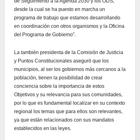
de Seguimiento a la Agenda 2030 y los ODS,
desde la cual se ha puesto en marcha un
programa de trabajo que estamos desarrollando
en coordinación con otros organismos y la Oficina
del Programa de Gobierno”.
La también presidenta de la Comisión de Justicia
y Puntos Constitucionales aseguró que los
municipios, al ser los gobiernos más cercanos a la
población, tienen la posibilidad de crear
conciencia sobre la importancia de estos
Objetivos y su relevancia para sus comunidades,
por lo que es fundamental localizar en su contexto
regional los temas que para ellos son relevantes,
ya que están relacionados con sus mandatos
establecidos en las leyes.