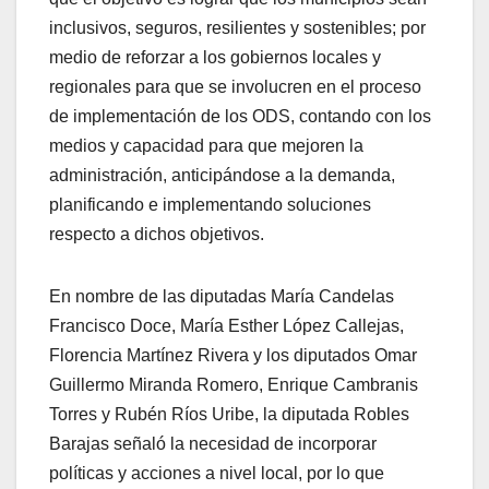
inclusivos, seguros, resilientes y sostenibles; por
medio de reforzar a los gobiernos locales y
regionales para que se involucren en el proceso
de implementación de los ODS, contando con los
medios y capacidad para que mejoren la
administración, anticipándose a la demanda,
planificando e implementando soluciones
respecto a dichos objetivos.
En nombre de las diputadas María Candelas
Francisco Doce, María Esther López Callejas,
Florencia Martínez Rivera y los diputados Omar
Guillermo Miranda Romero, Enrique Cambranis
Torres y Rubén Ríos Uribe, la diputada Robles
Barajas señaló la necesidad de incorporar
políticas y acciones a nivel local, por lo que