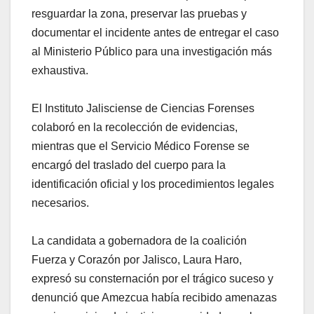
resguardar la zona, preservar las pruebas y
documentar el incidente antes de entregar el caso
al Ministerio Público para una investigación más
exhaustiva.
El Instituto Jalisciense de Ciencias Forenses
colaboró en la recolección de evidencias,
mientras que el Servicio Médico Forense se
encargó del traslado del cuerpo para la
identificación oficial y los procedimientos legales
necesarios.
La candidata a gobernadora de la coalición
Fuerza y Corazón por Jalisco, Laura Haro,
expresó su consternación por el trágico suceso y
denunció que Amezcua había recibido amenazas