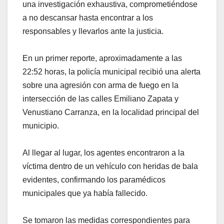
una investigación exhaustiva, comprometiéndose
a no descansar hasta encontrar a los
responsables y llevarlos ante la justicia.
En un primer reporte, aproximadamente a las
22:52 horas, la policía municipal recibió una alerta
sobre una agresión con arma de fuego en la
intersección de las calles Emiliano Zapata y
Venustiano Carranza, en la localidad principal del
municipio.
Al llegar al lugar, los agentes encontraron a la
víctima dentro de un vehículo con heridas de bala
evidentes, confirmando los paramédicos
municipales que ya había fallecido.
Se tomaron las medidas correspondientes para