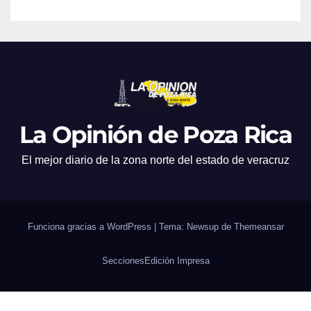
La Opinión de Poza Rica
El mejor diario de la zona norte del estado de veracruz
Funciona gracias a WordPress
|
Tema: Newsup de
Themeansar
Secciones
Edición Impresa