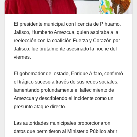
El presidente municipal con licencia de Pihuamo,
Jalisco, Humberto Amezcua, quien aspiraba a la
reelección con la coalición Fuerza y Corazón por
Jalisco, fue brutalmente asesinado la noche del
viernes.
El gobernador del estado, Enrique Alfaro, confirmó
el trágico suceso a través de sus redes sociales,
lamentando profundamente el fallecimiento de
Amezcua y describiendo el incidente como un
presunto ataque directo.
Las autoridades municipales proporcionaron
datos que permitieron al Ministerio Público abrir