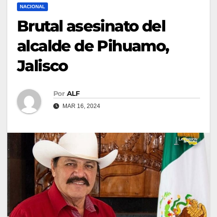
NACIONAL
Brutal asesinato del
alcalde de Pihuamo,
Jalisco
Por
ALF
MAR 16, 2024