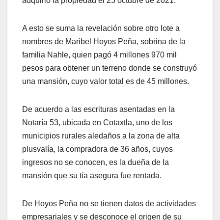
adquirió la propiedad el 25 octubre de 2021.
A esto se suma la revelación sobre otro lote a
nombres de Maribel Hoyos Peña, sobrina de la
familia Nahle, quien pagó 4 millones 970 mil
pesos para obtener un terreno donde se construyó
una mansión, cuyo valor total es de 45 millones.
De acuerdo a las escrituras asentadas en la
Notaría 53, ubicada en Cotaxtla, uno de los
municipios rurales aledaños a la zona de alta
plusvalía, la compradora de 36 años, cuyos
ingresos no se conocen, es la dueña de la
mansión que su tía asegura fue rentada.
De Hoyos Peña no se tienen datos de actividades
empresariales y se desconoce el origen de su