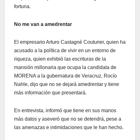
fortuna.
No me van a amedrentar
El empresario Arturo Castagné Couturier, quien ha
acusado a la política de vivir en un entorno de
riqueza, quien exhibió las escrituras de la
mansión millonaria que ocupa la candidata de
MORENA a la gubernatura de Veracruz, Rocío
Nahle, dijo que no se dejará amedrentar y tiene
más información que presentará.
En entrevista, informó que tiene en sus manos
más datos y aseveró que no se detendrá, pese a
las amenazas e intimidaciones que le han hecho.