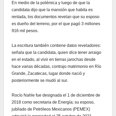
En medio de la polémica y luego de que la
candidata dijo que la mansión que habita es
rentada, los documentos revelan que su esposo
es dueño del terreno, por el que pagó 3 millones
916 mil pesos.
La escritura también contiene datos reveladores:
señala que la candidata, quien dice tener arraigo
en el estado, al vivir en tierras jarochas desde
hace varias décadas, contrajo matrimonio en Río
Grande, Zacatecas, lugar donde nació y
posteriormente se mudó al sur.
Rocío Nahle fue designada el 1 de diciembre de
2018 como secretaria de Energía; su esposo,
jubilado de Petróleos Mexicanos (PEMEX)