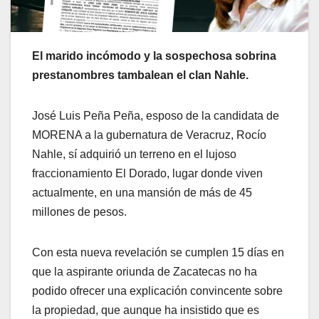
El marido incómodo y la sospechosa sobrina
prestanombres tambalean el clan Nahle.
José Luis Peña Peña, esposo de la candidata de
MORENA a la gubernatura de Veracruz, Rocío
Nahle, sí adquirió un terreno en el lujoso
fraccionamiento El Dorado, lugar donde viven
actualmente, en una mansión de más de 45
millones de pesos.
Con esta nueva revelación se cumplen 15 días en
que la aspirante oriunda de Zacatecas no ha
podido ofrecer una explicación convincente sobre
la propiedad, que aunque ha insistido que es