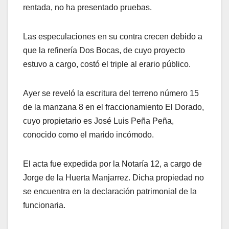
rentada, no ha presentado pruebas.
Las especulaciones en su contra crecen debido a
que la refinería Dos Bocas, de cuyo proyecto
estuvo a cargo, costó el triple al erario público.
Ayer se reveló la escritura del terreno número 15
de la manzana 8 en el fraccionamiento El Dorado,
cuyo propietario es José Luis Peña Peña,
conocido como el marido incómodo.
El acta fue expedida por la Notaría 12, a cargo de
Jorge de la Huerta Manjarrez. Dicha propiedad no
se encuentra en la declaración patrimonial de la
funcionaria.