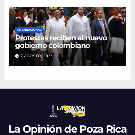
INTERNACIONAL
Protestas reciben al nuevo
gobierno colombiano
7 AGOSTO, 2026
La Opinión de Poza Rica