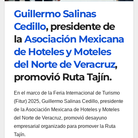
Guillermo Salinas
Cedillo
, presidente de
la
Asociación Mexicana
de Hoteles y Moteles
del Norte de Veracruz
,
promovió Ruta Tajín.
En el marco de la Feria Internacional de Turismo
(Fitur) 2025, Guillermo Salinas Cedillo, presidente
de la Asociación Mexicana de Hoteles y Moteles
del Norte de Veracruz, promovió desayuno
empresarial organizado para promover la Ruta
Tajín.