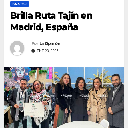
POZA RICA
Brilla Ruta Tajín en
Madrid, España
Por
La Opinión
ENE 23, 2025