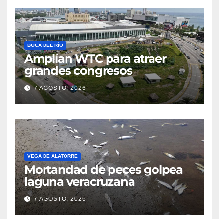
BOCA DEL RÍO
Amplían WTC para atraer
grandes congresos
7 AGOSTO, 2026
VEGA DE ALATORRE
Mortandad de peces golpea
laguna veracruzana
7 AGOSTO, 2026