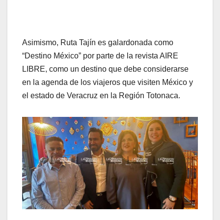
Asimismo, Ruta Tajín es galardonada como
“Destino México” por parte de la revista AIRE
LIBRE, como un destino que debe considerarse
en la agenda de los viajeros que visiten México y
el estado de Veracruz en la Región Totonaca.