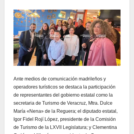
Ante medios de comunicación madrileños y
operadores turísticos se destaca la participación
de representantes del gobierno estatal como la
secretaria de Turismo de Veracruz, Mtra. Dulce
María «Nena» de la Reguera; el diputado estatal,
Igor Fidel Rojí López, presidente de la Comisión
de Turismo de la LXVII Legislatura; y Clementina