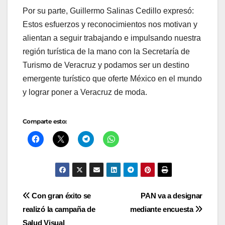
Por su parte, Guillermo Salinas Cedillo expresó:
Estos esfuerzos y reconocimientos nos motivan y
alientan a seguir trabajando e impulsando nuestra
región turística de la mano con la Secretaría de
Turismo de Veracruz y podamos ser un destino
emergente turístico que oferte México en el mundo
y lograr poner a Veracruz de moda.
Comparte esto:
Navegación
Con gran éxito se
PAN va a designar
realizó la campaña de
mediante encuesta
de
Salud Visual