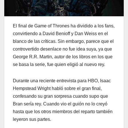
El final de Game of Thrones ha dividido a los fans,
convirtiendo a David Benioff y Dan Weiss en el
blanco de las críticas. Sin embargo, parece que el
controvertido desenlace no fue idea suya, ya que
George R.R. Martin, autor de los libros en los que
se basa la serie, fue quien eligió al nuevo rey.
Durante una reciente entrevista para HBO, Isaac
Hempstead Wright habló sobre el gran final,
confesando su gran sorpresa cuando supo que
Bran sería rey. Cuando vio el guión no lo creyó
hasta que los otros miembros del reparto también
leyeron sus partes.