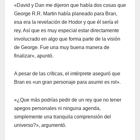
«David y Dan me dijeron que había dos cosas que
George R.R. Martin había planeado para Bran,
esa era la revelación de Hodor y que él sería el
rey. Así que es muy especial estar directamente
involucrado en algo que forma parte de la visión
de George. Fue una muy buena manera de
finalizar», apuntó.
A pesar de las críticas, el intérprete aseguró que
Bran es «un gran personaje para asumir es rol».
«¿Que más podrías pedir de un rey que no tener
apegos personales ni ninguna agenda,
simplemente una tranquila comprensión del
universo?», argumentó.