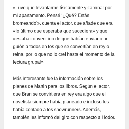
«Tuve que levantarme físicamente y caminar por
mi apartamento. Pensé ‘¿Qué? Estás
bromeando'», cuenta el actor, que añade que era
«lo último que esperaba que sucediera» y que
«estaba convencido de que habían enviado un
guión a todos en los que se convertían en rey o
reina, por lo que no lo creí hasta el momento de la
lectura grupal».
Más interesante fue la información sobre los
planes de Martin para los libros. Según el actor,
que Bran se convirtiera en rey era algo que el
novelista siempre había planeado e incluso les
había contado a los showrunners. Además,
también les informó del giro con respecto a Hodor.