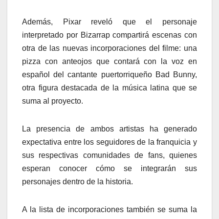
Además, Pixar reveló que el personaje
interpretado por Bizarrap compartirá escenas con
otra de las nuevas incorporaciones del filme: una
pizza con anteojos que contará con la voz en
español del cantante puertorriqueño Bad Bunny,
otra figura destacada de la música latina que se
suma al proyecto.
La presencia de ambos artistas ha generado
expectativa entre los seguidores de la franquicia y
sus respectivas comunidades de fans, quienes
esperan conocer cómo se integrarán sus
personajes dentro de la historia.
A la lista de incorporaciones también se suma la