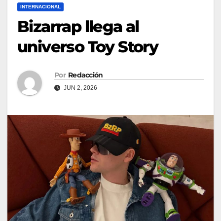
INTERNACIONAL
Bizarrap llega al
universo Toy Story
Por
Redacción
JUN 2, 2026