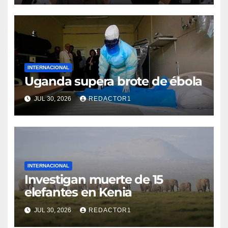
INTERNACIONAL
Uganda supera brote de ébola
JUL 30, 2026
REDACTOR1
INTERNACIONAL
Investigan muerte de 15
elefantes en Kenia
JUL 30, 2026
REDACTOR1