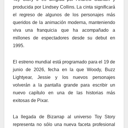
producida por Lindsey Collins. La cinta significará
el regreso de algunos de los personajes más
queridos de la animación moderna, manteniendo
viva una franquicia que ha acompañado a
millones de espectadores desde su debut en
1995.
El estreno mundial está programado para el 19 de
junio de 2026, fecha en la que Woody, Buzz
Lightyear, Jessie y los nuevos personajes
volverán a la pantalla grande para escribir un
nuevo capítulo en una de las historias más
exitosas de Pixar.
La llegada de Bizarrap al universo Toy Story
representa no sólo una nueva faceta profesional