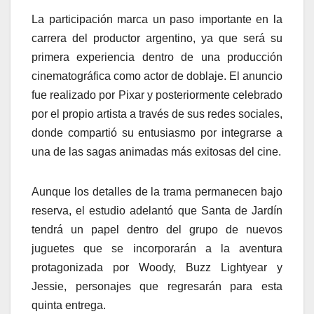
La participación marca un paso importante en la
carrera del productor argentino, ya que será su
primera experiencia dentro de una producción
cinematográfica como actor de doblaje. El anuncio
fue realizado por Pixar y posteriormente celebrado
por el propio artista a través de sus redes sociales,
donde compartió su entusiasmo por integrarse a
una de las sagas animadas más exitosas del cine.
Aunque los detalles de la trama permanecen bajo
reserva, el estudio adelantó que Santa de Jardín
tendrá un papel dentro del grupo de nuevos
juguetes que se incorporarán a la aventura
protagonizada por Woody, Buzz Lightyear y
Jessie, personajes que regresarán para esta
quinta entrega.