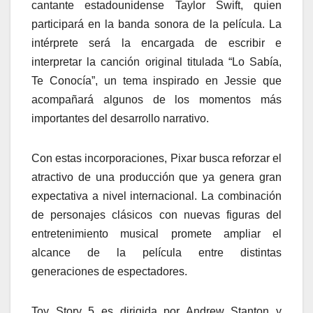
cantante estadounidense Taylor Swift, quien
participará en la banda sonora de la película. La
intérprete será la encargada de escribir e
interpretar la canción original titulada “Lo Sabía,
Te Conocía”, un tema inspirado en Jessie que
acompañará algunos de los momentos más
importantes del desarrollo narrativo.
Con estas incorporaciones, Pixar busca reforzar el
atractivo de una producción que ya genera gran
expectativa a nivel internacional. La combinación
de personajes clásicos con nuevas figuras del
entretenimiento musical promete ampliar el
alcance de la película entre distintas
generaciones de espectadores.
Toy Story 5 es dirigida por Andrew Stanton y