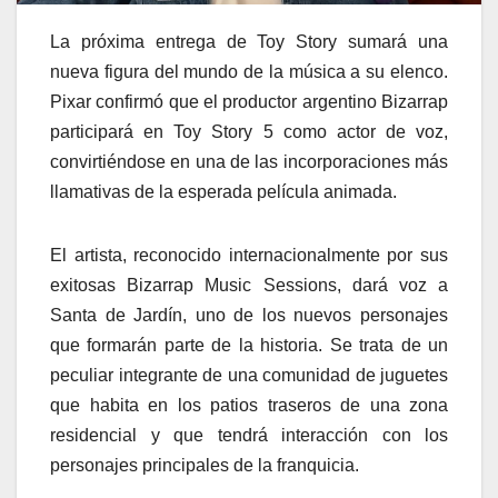
La próxima entrega de Toy Story sumará una
nueva figura del mundo de la música a su elenco.
Pixar confirmó que el productor argentino Bizarrap
participará en Toy Story 5 como actor de voz,
convirtiéndose en una de las incorporaciones más
llamativas de la esperada película animada.
El artista, reconocido internacionalmente por sus
exitosas Bizarrap Music Sessions, dará voz a
Santa de Jardín, uno de los nuevos personajes
que formarán parte de la historia. Se trata de un
peculiar integrante de una comunidad de juguetes
que habita en los patios traseros de una zona
residencial y que tendrá interacción con los
personajes principales de la franquicia.