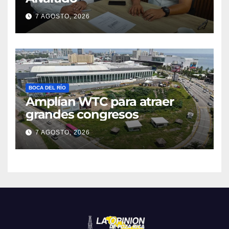
7 AGOSTO, 2026
BOCA DEL RÍO
Amplían WTC para atraer
grandes congresos
7 AGOSTO, 2026