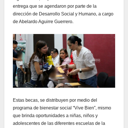
entrega que se agendaron por parte de la
dirección de Desarrollo Social y Humano, a cargo
de Abelardo Aguirre Guerrero.
Estas becas, se distribuyen por medio del
programa de bienestar social “Vive Bien”, mismo
que brinda oportunidades a niñas, niños y
adolescentes de las diferentes escuelas de la