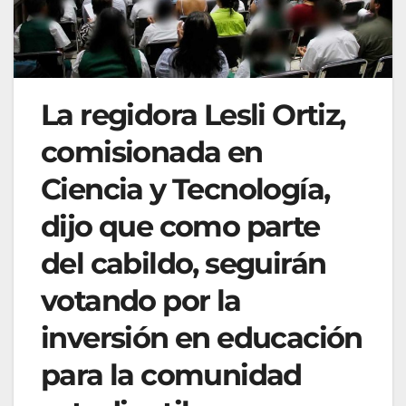
La regidora Lesli Ortiz,
comisionada en
Ciencia y Tecnología,
dijo que como parte
del cabildo, seguirán
votando por la
inversión en educación
para la comunidad