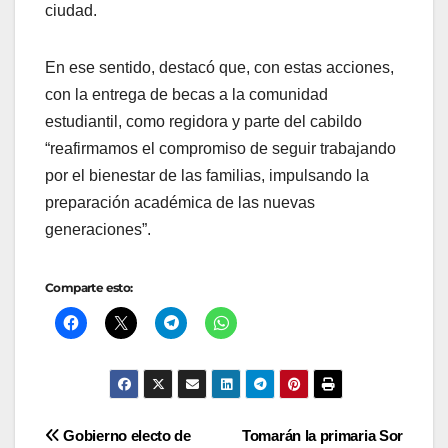
ciudad.
En ese sentido, destacó que, con estas acciones,
con la entrega de becas a la comunidad
estudiantil, como regidora y parte del cabildo
“reafirmamos el compromiso de seguir trabajando
por el bienestar de las familias, impulsando la
preparación académica de las nuevas
generaciones”.
Comparte esto:
Navegación
Gobierno electo de
Tomarán la primaria Sor