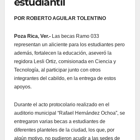
estudiantil
POR ROBERTO AGUILAR TOLENTINO
Poza Rica, Ver.-
Las becas Ramo 033
representan un aliciente para los estudiantes pero
además, fortalecen la educación, aseveró la
regidora Lesli Ortiz, comisionada en Ciencia y
Tecnología, al participar junto con otros
integrantes del cabildo, en la entrega de estos
apoyos.
Durante el acto protocolario realizado en el
auditorio municipal “Rafael Hernández Ochoa”, se
entregaron varias becas a estudiantes de
diferentes planteles de la ciudad, los que, por
algún motivo, no pudieron acudir a las sedes de