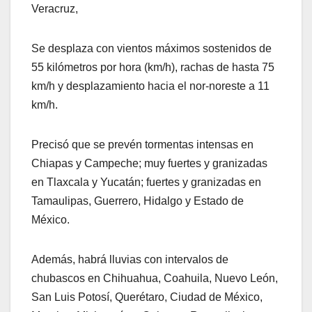
Veracruz,
Se desplaza con vientos máximos sostenidos de
55 kilómetros por hora (km/h), rachas de hasta 75
km/h y desplazamiento hacia el nor-noreste a 11
km/h.
Precisó que se prevén tormentas intensas en
Chiapas y Campeche; muy fuertes y granizadas
en Tlaxcala y Yucatán; fuertes y granizadas en
Tamaulipas, Guerrero, Hidalgo y Estado de
México.
Además, habrá lluvias con intervalos de
chubascos en Chihuahua, Coahuila, Nuevo León,
San Luis Potosí, Querétaro, Ciudad de México,