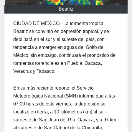
Beatriz
CIUDAD DE MÉXICO.- La tormenta tropical
Beatriz se convirtió en depresión tropical, y se
debilitará en el sur y el sureste del país, con
tendencia a emerger en aguas del Golfo de
México; sin embargo, continuará el pronóstico de
tormentas torrenciales en Puebla, Oaxaca,
Veracruz y Tabasco.
En su más reciente reporte, el Servicio
Meteorológico Nacional (SMN) informó que a las
07:00 horas de este viernes, la depresión se
localizó en tierra, a 10 kilómetros (km) al sur-
suroeste de San Juan del Río, Oaxaca, y a 97 km
al suroeste de San Gabriel de la Chinantla,