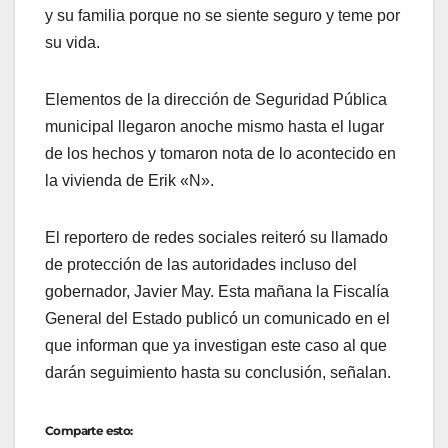
y su familia porque no se siente seguro y teme por
su vida.
Elementos de la dirección de Seguridad Pública
municipal llegaron anoche mismo hasta el lugar
de los hechos y tomaron nota de lo acontecido en
la vivienda de Erik «N».
El reportero de redes sociales reiteró su llamado
de protección de las autoridades incluso del
gobernador, Javier May. Esta mañana la Fiscalía
General del Estado publicó un comunicado en el
que informan que ya investigan este caso al que
darán seguimiento hasta su conclusión, señalan.
Comparte esto: