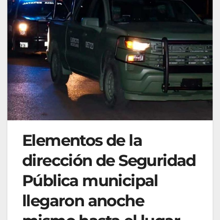
Elementos de la
dirección de Seguridad
Pública municipal
llegaron anoche