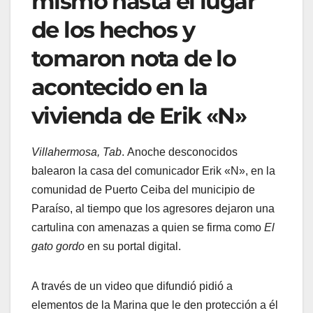
mismo hasta el lugar
de los hechos y
tomaron nota de lo
acontecido en la
vivienda de Erik «N»
Villahermosa, Tab
. Anoche desconocidos
balearon la casa del comunicador Erik «N», en la
comunidad de Puerto Ceiba del municipio de
Paraíso, al tiempo que los agresores dejaron una
cartulina con amenazas a quien se firma como
El
gato gordo
en su portal digital.
A través de un video que difundió pidió a
elementos de la Marina que le den protección a él