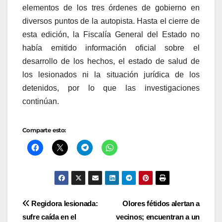
elementos de los tres órdenes de gobierno en
diversos puntos de la autopista. Hasta el cierre de
esta edición, la Fiscalía General del Estado no
había emitido información oficial sobre el
desarrollo de los hechos, el estado de salud de
los lesionados ni la situación jurídica de los
detenidos, por lo que las investigaciones
continúan.
Comparte esto:
Navegación
Regidora lesionada:
Olores fétidos alertan a
sufre caída en el
vecinos; encuentran a un