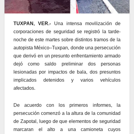
TUXPAN, VER.-
Una intensa movilización de
corporaciones de seguridad se registró la tarde-
noche de este martes sobre distintos tramos de la
autopista México–Tuxpan, donde una persecución
que derivó en un presunto enfrentamiento armado
dejó como saldo preliminar dos personas
lesionadas por impactos de bala, dos presuntos
implicados detenidos y varios vehículos
afectados.
De acuerdo con los primeros informes, la
persecución comenzó a la altura de la comunidad
de Zapotal, luego de que elementos de seguridad
marcaran el alto a una camioneta cuyos