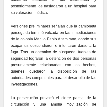
posteriormente los trasladaron a un hospital para
su valoración médica.
Versiones preliminares señalan que la camioneta
perseguida terminó volcada en las inmediaciones
de la colonia Manlio Fabio Altamirano, donde sus
ocupantes descendieron e intentaron darse a la
fuga. Tras un operativo de búsqueda, fuerzas de
seguridad lograron la detención de dos personas
presuntamente relacionadas con los hechos,
quienes quedaron a disposición de las
autoridades competentes para el desarrollo de las
investigaciones.
La persecución provocó el cierre parcial de la
circulación y una amplia movilización de