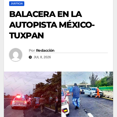
JUSTICIA
BALACERA EN LA
AUTOPISTA MÉXICO-
TUXPAN
Por
Redacción
JUL 8, 2026