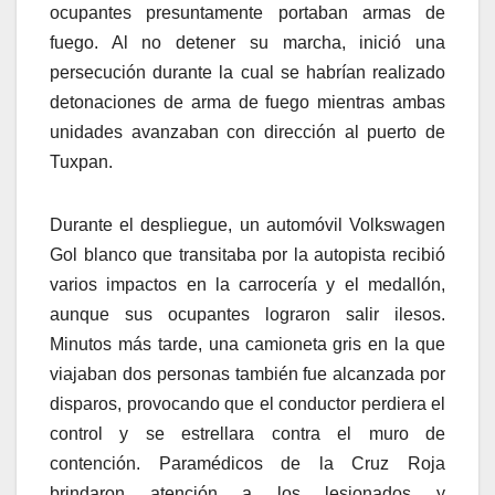
ocupantes presuntamente portaban armas de
fuego. Al no detener su marcha, inició una
persecución durante la cual se habrían realizado
detonaciones de arma de fuego mientras ambas
unidades avanzaban con dirección al puerto de
Tuxpan.
Durante el despliegue, un automóvil Volkswagen
Gol blanco que transitaba por la autopista recibió
varios impactos en la carrocería y el medallón,
aunque sus ocupantes lograron salir ilesos.
Minutos más tarde, una camioneta gris en la que
viajaban dos personas también fue alcanzada por
disparos, provocando que el conductor perdiera el
control y se estrellara contra el muro de
contención. Paramédicos de la Cruz Roja
brindaron atención a los lesionados y