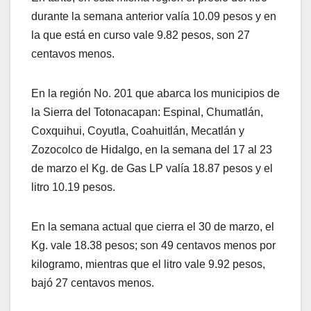
durante la semana anterior valía 10.09 pesos y en
la que está en curso vale 9.82 pesos, son 27
centavos menos.
En la región No. 201 que abarca los municipios de
la Sierra del Totonacapan: Espinal, Chumatlán,
Coxquihui, Coyutla, Coahuitlán, Mecatlán y
Zozocolco de Hidalgo, en la semana del 17 al 23
de marzo el Kg. de Gas LP valía 18.87 pesos y el
litro 10.19 pesos.
En la semana actual que cierra el 30 de marzo, el
Kg. vale 18.38 pesos; son 49 centavos menos por
kilogramo, mientras que el litro vale 9.92 pesos,
bajó 27 centavos menos.