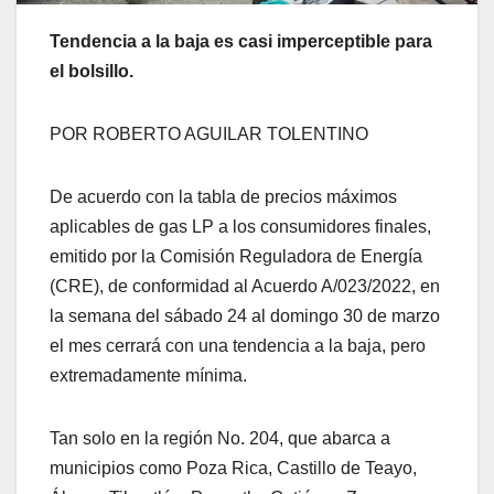
Tendencia a la baja es casi imperceptible para
el bolsillo.
POR ROBERTO AGUILAR TOLENTINO
De acuerdo con la tabla de precios máximos
aplicables de gas LP a los consumidores finales,
emitido por la Comisión Reguladora de Energía
(CRE), de conformidad al Acuerdo A/023/2022, en
la semana del sábado 24 al domingo 30 de marzo
el mes cerrará con una tendencia a la baja, pero
extremadamente mínima.
Tan solo en la región No. 204, que abarca a
municipios como Poza Rica, Castillo de Teayo,