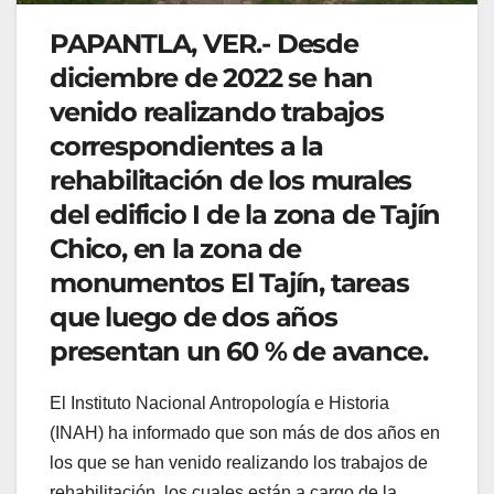
PAPANTLA, VER.- Desde
diciembre de 2022 se han
venido realizando trabajos
correspondientes a la
rehabilitación de los murales
del edificio I de la zona de Tajín
Chico, en la zona de
monumentos El Tajín, tareas
que luego de dos años
presentan un 60 % de avance.
El Instituto Nacional Antropología e Historia
(INAH) ha informado que son más de dos años en
los que se han venido realizando los trabajos de
rehabilitación, los cuales están a cargo de la