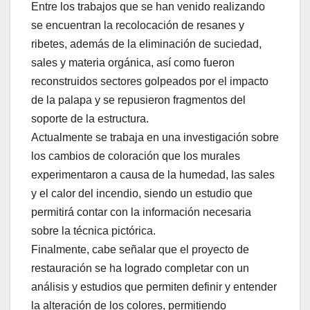
Entre los trabajos que se han venido realizando
se encuentran la recolocación de resanes y
ribetes, además de la eliminación de suciedad,
sales y materia orgánica, así como fueron
reconstruidos sectores golpeados por el impacto
de la palapa y se repusieron fragmentos del
soporte de la estructura.
Actualmente se trabaja en una investigación sobre
los cambios de coloración que los murales
experimentaron a causa de la humedad, las sales
y el calor del incendio, siendo un estudio que
permitirá contar con la información necesaria
sobre la técnica pictórica.
Finalmente, cabe señalar que el proyecto de
restauración se ha logrado completar con un
análisis y estudios que permiten definir y entender
la alteración de los colores, permitiendo