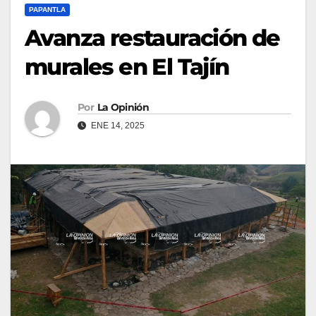
PAPANTLA
Avanza restauración de
murales en El Tajín
Por
La Opinión
ENE 14, 2025