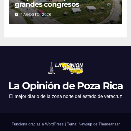
grandes congresos
7 AGOSTO, 2026
La Opinión de Poza Rica
El mejor diario de la zona norte del estado de veracruz
Funciona gracias a WordPress
|
Tema: Newsup de
Themeansar