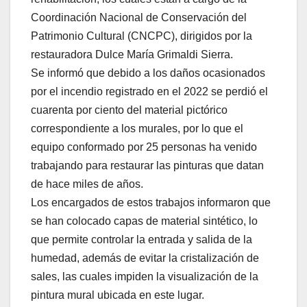
Coordinación Nacional de Conservación del
Patrimonio Cultural (CNCPC), dirigidos por la
restauradora Dulce María Grimaldi Sierra.
Se informó que debido a los daños ocasionados
por el incendio registrado en el 2022 se perdió el
cuarenta por ciento del material pictórico
correspondiente a los murales, por lo que el
equipo conformado por 25 personas ha venido
trabajando para restaurar las pinturas que datan
de hace miles de años.
Los encargados de estos trabajos informaron que
se han colocado capas de material sintético, lo
que permite controlar la entrada y salida de la
humedad, además de evitar la cristalización de
sales, las cuales impiden la visualización de la
pintura mural ubicada en este lugar.