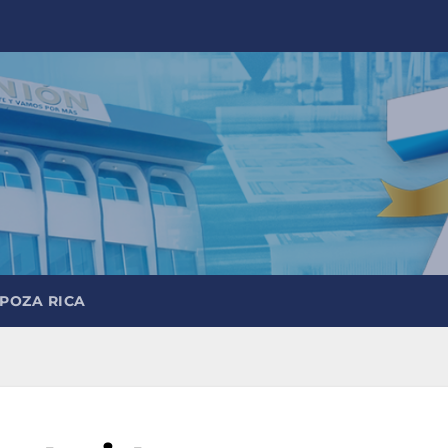
 POZA RICA