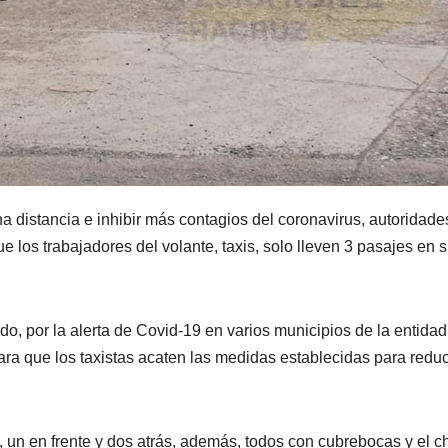
a distancia e inhibir más contagios del coronavirus, autoridade
 los trabajadores del volante, taxis, solo lleven 3 pasajes en 
do, por la alerta de Covid-19 en varios municipios de la entidad
ra que los taxistas acaten las medidas establecidas para reduc
s, un en frente y dos atrás, además, todos con cubrebocas y el c