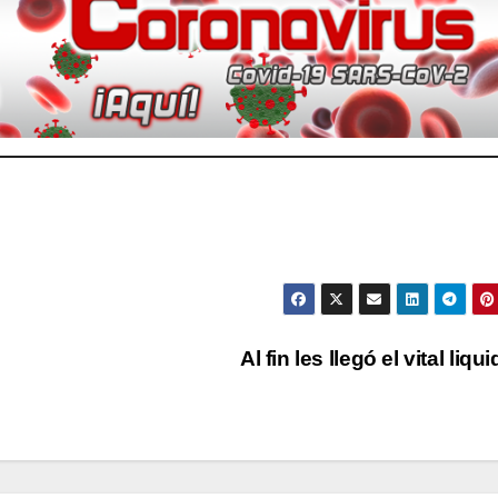
Al fin les llegó el vital liqu