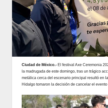
Ciudad de México.-
El festival Axe Ceremonia 202
la madrugada de este domingo, tras un trágico acc
metálica cerca del escenario principal resultó en 
Hidalgo tomaron la decisión de cancelar el evento 