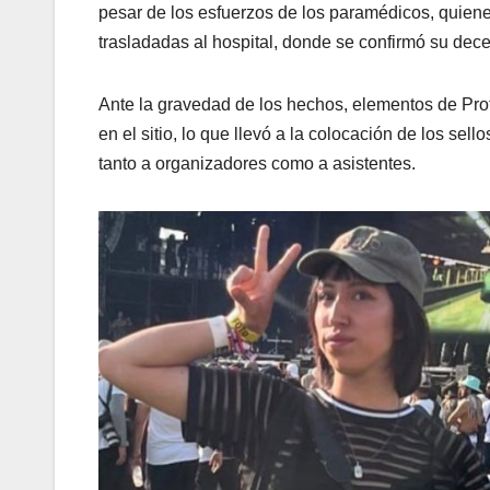
pesar de los esfuerzos de los paramédicos, quiene
trasladadas al hospital, donde se confirmó su dec
Ante la gravedad de los hechos, elementos de Prot
en el sitio, lo que llevó a la colocación de los se
tanto a organizadores como a asistentes.