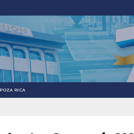
 POZA RICA