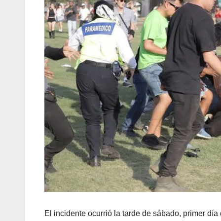
El incidente ocurrió la tarde de sábado, primer día