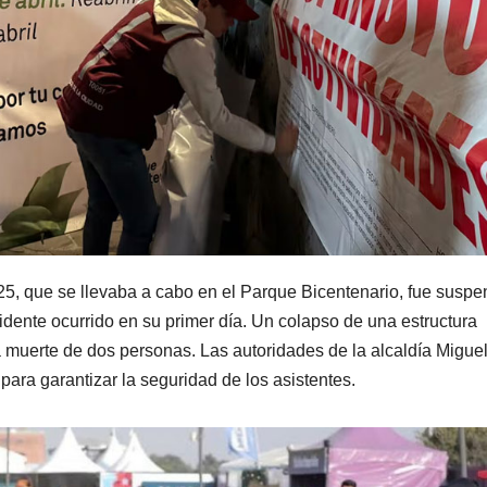
5, que se llevaba a cabo en el Parque Bicentenario, fue suspe
idente ocurrido en su primer día. Un colapso de una estructura
la muerte de dos personas. Las autoridades de la alcaldía Migue
para garantizar la seguridad de los asistentes.