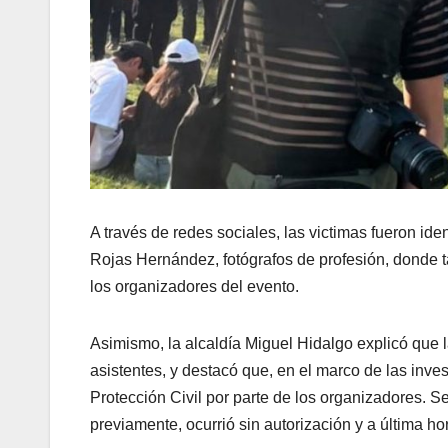
A través de redes sociales, las victimas fueron id
Rojas Hernández, fotógrafos de profesión, donde t
los organizadores del evento.
Asimismo, la alcaldía Miguel Hidalgo explicó que 
asistentes, y destacó que, en el marco de las inve
Protección Civil por parte de los organizadores. S
previamente, ocurrió sin autorización y a última ho