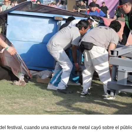
 del festival, cuando una estructura de metal cayó sobre el públi