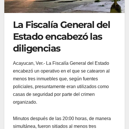
La Fiscalía General del
Estado encabezó las
diligencias
Acayucan, Ver.- La Fiscalía General del Estado
encabezó un operativo en el que se catearon al
menos tres inmuebles que, según fuentes
policiales, presuntamente eran utilizados como
casas de seguridad por parte del crimen
organizado.
Minutos después de las 20:00 horas, de manera
simultánea, fueron sitiados al menos tres