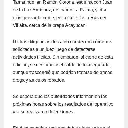
Tamarindo; en Ramón Corona, esquina con Juan
de la Luz Enríquez, del barrio La Palma; y otra
más, presuntamente, en la calle De la Rosa en
Villalta, cerca de la prepa Acayucan.
Dichas diligencias de cateo obedecen a órdenes
solicitadas a un juez luego de detectarse
actividades ilícitas. Sin embargo, al cierre de esta
edición, se desconoce el saldo de lo asegurado,
aunque trascendió que podrían tratarse de armas,
droga y artículos robados.
Se espera que las autoridades informen en las
próximas horas sobre los resultados del operativo
y si se realizaron detenciones.