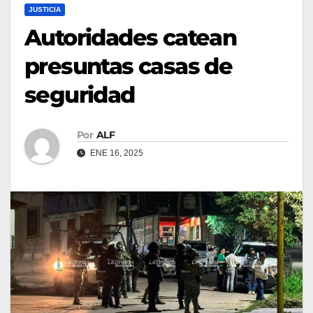
JUSTICIA
Autoridades catean
presuntas casas de
seguridad
Por
ALF
ENE 16, 2025