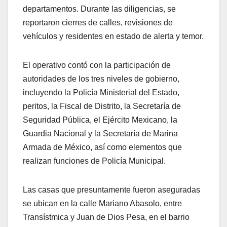
departamentos. Durante las diligencias, se
reportaron cierres de calles, revisiones de
vehículos y residentes en estado de alerta y temor.
El operativo contó con la participación de
autoridades de los tres niveles de gobierno,
incluyendo la Policía Ministerial del Estado,
peritos, la Fiscal de Distrito, la Secretaría de
Seguridad Pública, el Ejército Mexicano, la
Guardia Nacional y la Secretaría de Marina
Armada de México, así como elementos que
realizan funciones de Policía Municipal.
Las casas que presuntamente fueron aseguradas
se ubican en la calle Mariano Abasolo, entre
Transístmica y Juan de Dios Pesa, en el barrio