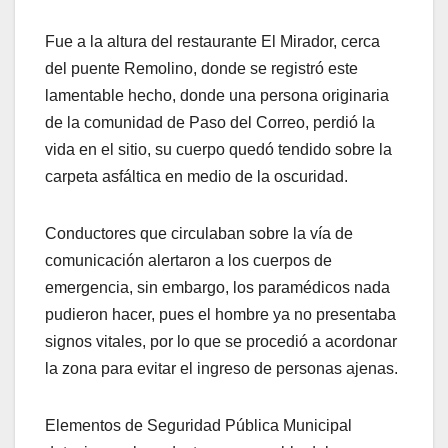
Fue a la altura del restaurante El Mirador, cerca
del puente Remolino, donde se registró este
lamentable hecho, donde una persona originaria
de la comunidad de Paso del Correo, perdió la
vida en el sitio, su cuerpo quedó tendido sobre la
carpeta asfáltica en medio de la oscuridad.
Conductores que circulaban sobre la vía de
comunicación alertaron a los cuerpos de
emergencia, sin embargo, los paramédicos nada
pudieron hacer, pues el hombre ya no presentaba
signos vitales, por lo que se procedió a acordonar
la zona para evitar el ingreso de personas ajenas.
Elementos de Seguridad Pública Municipal