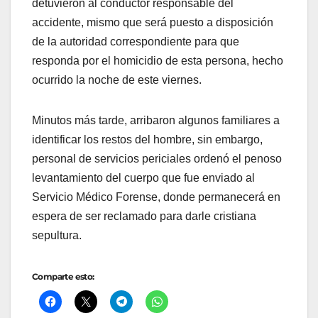
detuvieron al conductor responsable del
accidente, mismo que será puesto a disposición
de la autoridad correspondiente para que
responda por el homicidio de esta persona, hecho
ocurrido la noche de este viernes.
Minutos más tarde, arribaron algunos familiares a
identificar los restos del hombre, sin embargo,
personal de servicios periciales ordenó el penoso
levantamiento del cuerpo que fue enviado al
Servicio Médico Forense, donde permanecerá en
espera de ser reclamado para darle cristiana
sepultura.
Comparte esto: