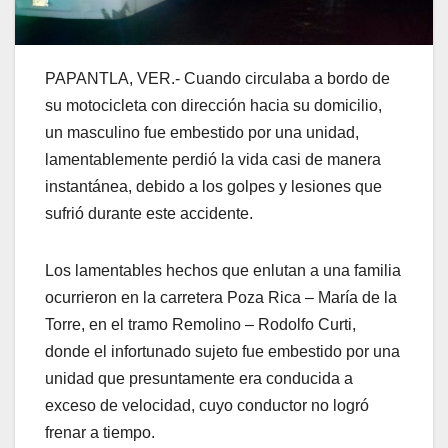
PAPANTLA, VER.- Cuando circulaba a bordo de
su motocicleta con dirección hacia su domicilio,
un masculino fue embestido por una unidad,
lamentablemente perdió la vida casi de manera
instantánea, debido a los golpes y lesiones que
sufrió durante este accidente.
Los lamentables hechos que enlutan a una familia
ocurrieron en la carretera Poza Rica – María de la
Torre, en el tramo Remolino – Rodolfo Curti,
donde el infortunado sujeto fue embestido por una
unidad que presuntamente era conducida a
exceso de velocidad, cuyo conductor no logró
frenar a tiempo.