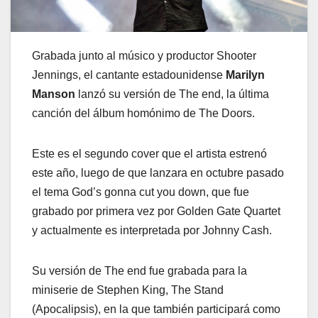
Grabada junto al músico y productor Shooter
Jennings, el cantante estadounidense
Marilyn
Manson
lanzó su versión de The end, la última
canción del álbum homónimo de The Doors.
Este es el segundo cover que el artista estrenó
este año, luego de que lanzara en octubre pasado
el tema God’s gonna cut you down, que fue
grabado por primera vez por Golden Gate Quartet
y actualmente es interpretada por Johnny Cash.
Su versión de The end fue grabada para la
miniserie de Stephen King, The Stand
(Apocalipsis), en la que también participará como