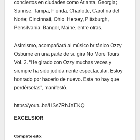
conciertos en ciudades como Atlanta, Georgia;
Sunrise, Tampa, Florida; Charlotte, Carolina del
Norte; Cincinnati, Ohio; Hersey, Pittsburgh,
Pensilvania; Bangor, Maine, entre otras.
Asimismo, acompañará al músico británico Ozzy
Osburne en una parte de su gira No More Tours
Vol. 2. “He girado con Ozzy muchas veces y
siempre ha sido jodidamente espectacular. Estoy
honrado por hacerlo de nuevo. Esta no hay que
perdérselas”, manifestó.
https://youtu.be/HSs7RhJXEKQ
EXCELSIOR
Comparte esto: