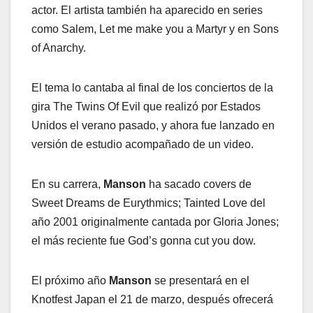
actor. El artista también ha aparecido en series
como Salem, Let me make you a Martyr y en Sons
of Anarchy.
El tema lo cantaba al final de los conciertos de la
gira The Twins Of Evil que realizó por Estados
Unidos el verano pasado, y ahora fue lanzado en
versión de estudio acompañado de un video.
En su carrera,
Manson
ha sacado covers de
Sweet Dreams de Eurythmics; Tainted Love del
año 2001 originalmente cantada por Gloria Jones;
el más reciente fue God’s gonna cut you dow.
El próximo año
Manson
se presentará en el
Knotfest Japan el 21 de marzo, después ofrecerá