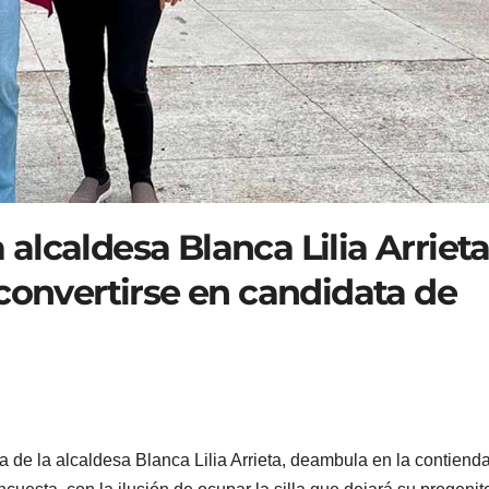
a alcaldesa Blanca Lilia Arriet
convertirse en candidata de
ja de la alcaldesa Blanca Lilia Arrieta, deambula en la contiend