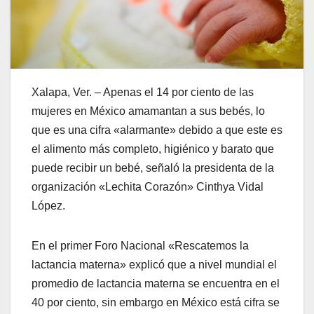
Xalapa, Ver. – Apenas el 14 por ciento de las
mujeres en México amamantan a sus bebés, lo
que es una cifra «alarmante» debido a que este es
el alimento más completo, higiénico y barato que
puede recibir un bebé, señaló la presidenta de la
organización «Lechita Corazón» Cinthya Vidal
López.
En el primer Foro Nacional «Rescatemos la
lactancia materna» explicó que a nivel mundial el
promedio de lactancia materna se encuentra en el
40 por ciento, sin embargo en México está cifra se