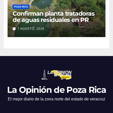
POZA RICA
Confirman planta tratadoras
de aguas residuales en PR
7 AGOSTO, 2026
La Opinión de Poza Rica
El mejor diario de la zona norte del estado de veracruz