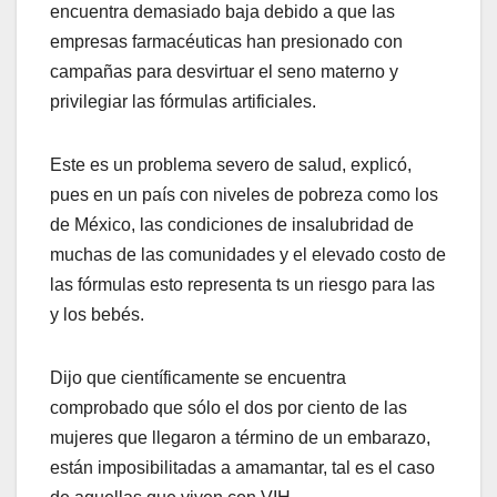
encuentra demasiado baja debido a que las
empresas farmacéuticas han presionado con
campañas para desvirtuar el seno materno y
privilegiar las fórmulas artificiales.
Este es un problema severo de salud, explicó,
pues en un país con niveles de pobreza como los
de México, las condiciones de insalubridad de
muchas de las comunidades y el elevado costo de
las fórmulas esto representa ts un riesgo para las
y los bebés.
Dijo que científicamente se encuentra
comprobado que sólo el dos por ciento de las
mujeres que llegaron a término de un embarazo,
están imposibilitadas a amamantar, tal es el caso