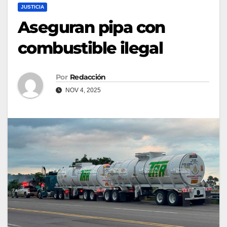
JUSTICIA
Aseguran pipa con
combustible ilegal
Por
Redacción
NOV 4, 2025