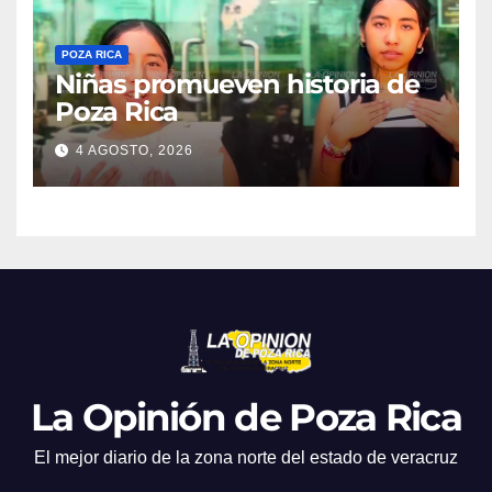
POZA RICA
Niñas promueven historia de
Poza Rica
4 AGOSTO, 2026
La Opinión de Poza Rica
El mejor diario de la zona norte del estado de veracruz