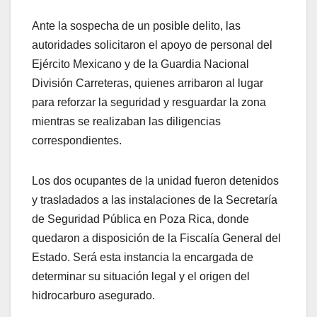
Ante la sospecha de un posible delito, las
autoridades solicitaron el apoyo de personal del
Ejército Mexicano y de la Guardia Nacional
División Carreteras, quienes arribaron al lugar
para reforzar la seguridad y resguardar la zona
mientras se realizaban las diligencias
correspondientes.
Los dos ocupantes de la unidad fueron detenidos
y trasladados a las instalaciones de la Secretaría
de Seguridad Pública en Poza Rica, donde
quedaron a disposición de la Fiscalía General del
Estado. Será esta instancia la encargada de
determinar su situación legal y el origen del
hidrocarburo asegurado.