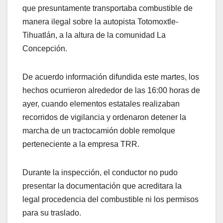
que presuntamente transportaba combustible de
manera ilegal sobre la autopista Totomoxtle-
Tihuatlán, a la altura de la comunidad La
Concepción.
De acuerdo información difundida este martes, los
hechos ocurrieron alrededor de las 16:00 horas de
ayer, cuando elementos estatales realizaban
recorridos de vigilancia y ordenaron detener la
marcha de un tractocamión doble remolque
perteneciente a la empresa TRR.
Durante la inspección, el conductor no pudo
presentar la documentación que acreditara la
legal procedencia del combustible ni los permisos
para su traslado.