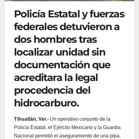
Policía Estatal y fuerzas
federales detuvieron a
dos hombres tras
localizar unidad sin
documentación que
acreditara la legal
procedencia del
hidrocarburo.
Tihuatlán, Ver.-
Un operativo conjunto de la
Policía Estatal, el Ejército Mexicano y la Guardia
Nacional permitió el aseguramiento de una pipa,