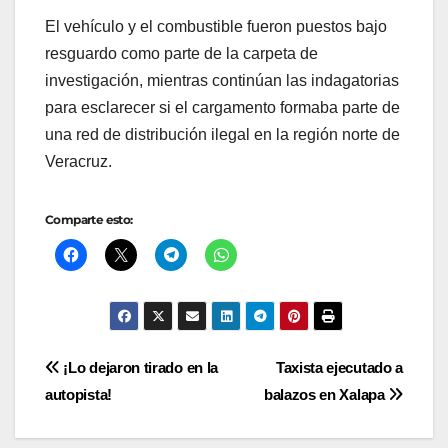
El vehículo y el combustible fueron puestos bajo
resguardo como parte de la carpeta de
investigación, mientras continúan las indagatorias
para esclarecer si el cargamento formaba parte de
una red de distribución ilegal en la región norte de
Veracruz.
Comparte esto:
Navegación
¡Lo dejaron tirado en la
Taxista ejecutado a
autopista!
balazos en Xalapa
de