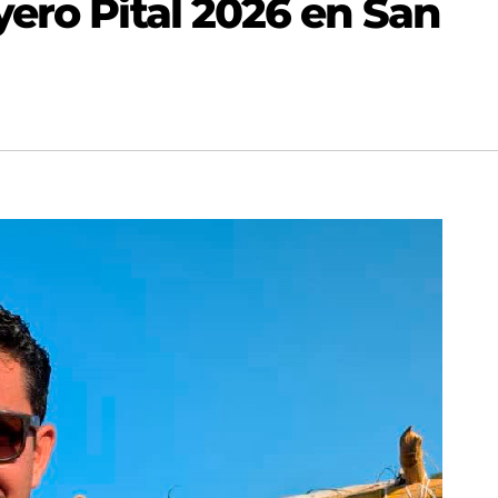
ero Pital 2026 en San