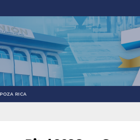
 POZA RICA