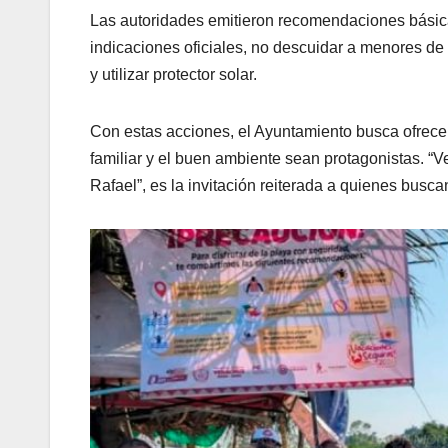
Las autoridades emitieron recomendaciones básicas
indicaciones oficiales, no descuidar a menores de
y utilizar protector solar.
Con estas acciones, el Ayuntamiento busca ofrecer
familiar y el buen ambiente sean protagonistas. “V
Rafael”, es la invitación reiterada a quienes busc