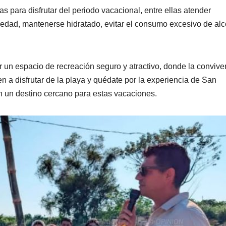
 para disfrutar del periodo vacacional, entre ellas atender
 edad, mantenerse hidratado, evitar el consumo excesivo de alc
 un espacio de recreación seguro y atractivo, donde la convive
en a disfrutar de la playa y quédate por la experiencia de San
an un destino cercano para estas vacaciones.