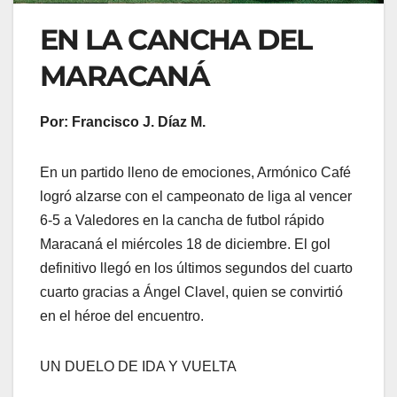
EN LA CANCHA DEL
MARACANÁ
Por: Francisco J. Díaz M.
En un partido lleno de emociones, Armónico Café
logró alzarse con el campeonato de liga al vencer
6-5 a Valedores en la cancha de futbol rápido
Maracaná el miércoles 18 de diciembre. El gol
definitivo llegó en los últimos segundos del cuarto
cuarto gracias a Ángel Clavel, quien se convirtió
en el héroe del encuentro.
UN DUELO DE IDA Y VUELTA