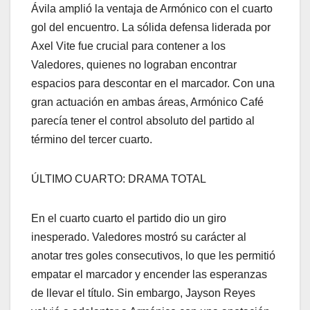
Ávila amplió la ventaja de Armónico con el cuarto
gol del encuentro. La sólida defensa liderada por
Axel Vite fue crucial para contener a los
Valedores, quienes no lograban encontrar
espacios para descontar en el marcador. Con una
gran actuación en ambas áreas, Armónico Café
parecía tener el control absoluto del partido al
término del tercer cuarto.
ÚLTIMO CUARTO: DRAMA TOTAL
En el cuarto cuarto el partido dio un giro
inesperado. Valedores mostró su carácter al
anotar tres goles consecutivos, lo que les permitió
empatar el marcador y encender las esperanzas
de llevar el título. Sin embargo, Jayson Reyes