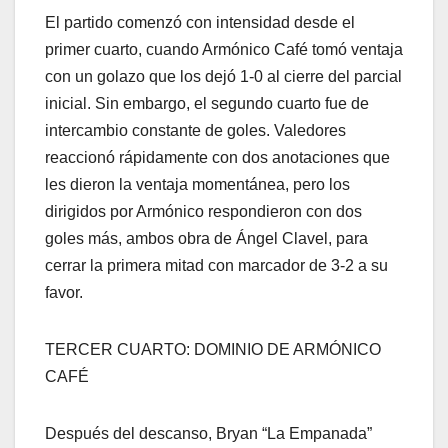
El partido comenzó con intensidad desde el
primer cuarto, cuando Armónico Café tomó ventaja
con un golazo que los dejó 1-0 al cierre del parcial
inicial. Sin embargo, el segundo cuarto fue de
intercambio constante de goles. Valedores
reaccionó rápidamente con dos anotaciones que
les dieron la ventaja momentánea, pero los
dirigidos por Armónico respondieron con dos
goles más, ambos obra de Ángel Clavel, para
cerrar la primera mitad con marcador de 3-2 a su
favor.
TERCER CUARTO: DOMINIO DE ARMÓNICO
CAFÉ
Después del descanso, Bryan “La Empanada”