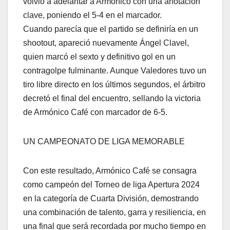
volvió a adelantar a Armónico con una anotación
clave, poniendo el 5-4 en el marcador.
Cuando parecía que el partido se definiría en un
shootout, apareció nuevamente Ángel Clavel,
quien marcó el sexto y definitivo gol en un
contragolpe fulminante. Aunque Valedores tuvo un
tiro libre directo en los últimos segundos, el árbitro
decretó el final del encuentro, sellando la victoria
de Armónico Café con marcador de 6-5.
UN CAMPEONATO DE LIGA MEMORABLE
Con este resultado, Armónico Café se consagra
como campeón del Torneo de liga Apertura 2024
en la categoría de Cuarta División, demostrando
una combinación de talento, garra y resiliencia, en
una final que será recordada por mucho tiempo en