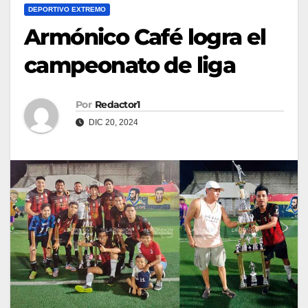
DEPORTIVO EXTREMO
Armónico Café logra el
campeonato de liga
Por
Redactor1
DIC 20, 2024