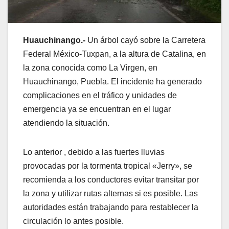
Huauchinango.-
Un árbol cayó sobre la Carretera
Federal México-Tuxpan, a la altura de Catalina, en
la zona conocida como La Virgen, en
Huauchinango, Puebla. El incidente ha generado
complicaciones en el tráfico y unidades de
emergencia ya se encuentran en el lugar
atendiendo la situación.
Lo anterior , debido a las fuertes lluvias
provocadas por la tormenta tropical «Jerry», se
recomienda a los conductores evitar transitar por
la zona y utilizar rutas alternas si es posible. Las
autoridades están trabajando para restablecer la
circulación lo antes posible.