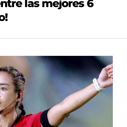
ntre las mejores 6
o!