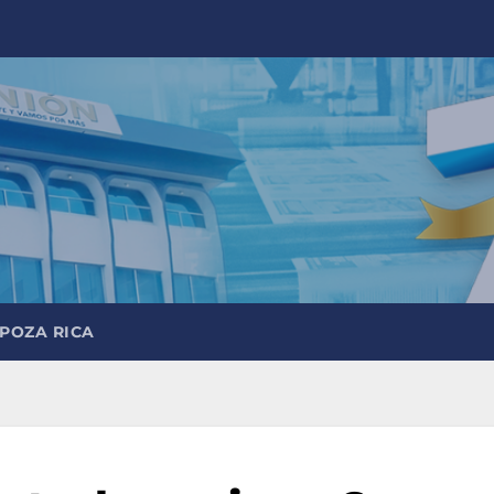
 POZA RICA