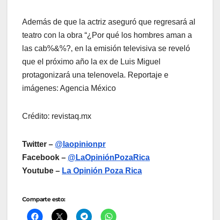
Además de que la actriz aseguró que regresará al
teatro con la obra “¿Por qué los hombres aman a
las cab%&%?, en la emisión televisiva se reveló
que el próximo año la ex de Luis Miguel
protagonizará una telenovela. Reportaje e
imágenes: Agencia México
Crédito: revistaq.mx
Twitter –
@laopinionpr
Facebook –
@LaOpiniónPozaRica
Youtube –
La Opinión Poza Rica
Comparte esto: