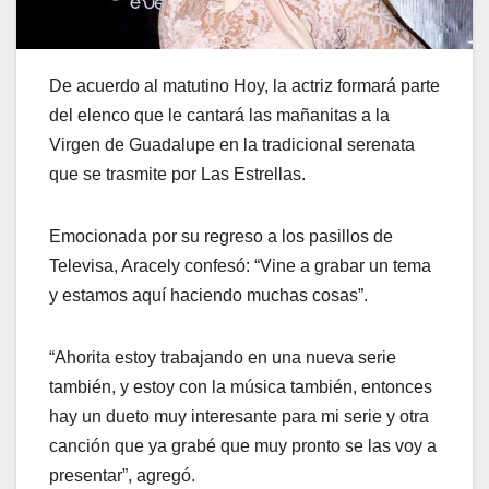
De acuerdo al matutino Hoy, la actriz formará parte
del elenco que le cantará las mañanitas a la
Virgen de Guadalupe en la tradicional serenata
que se trasmite por Las Estrellas.
Emocionada por su regreso a los pasillos de
Televisa, Aracely confesó: “Vine a grabar un tema
y estamos aquí haciendo muchas cosas”.
“Ahorita estoy trabajando en una nueva serie
también, y estoy con la música también, entonces
hay un dueto muy interesante para mi serie y otra
canción que ya grabé que muy pronto se las voy a
presentar”, agregó.