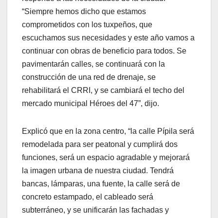
“Siempre hemos dicho que estamos
comprometidos con los tuxpeños, que
escuchamos sus necesidades y este año vamos a
continuar con obras de beneficio para todos. Se
pavimentarán calles, se continuará con la
construcción de una red de drenaje, se
rehabilitará el CRRI, y se cambiará el techo del
mercado municipal Héroes del 47”, dijo.
Explicó que en la zona centro, “la calle Pípila será
remodelada para ser peatonal y cumplirá dos
funciones, será un espacio agradable y mejorará
la imagen urbana de nuestra ciudad. Tendrá
bancas, lámparas, una fuente, la calle será de
concreto estampado, el cableado será
subterráneo, y se unificarán las fachadas y