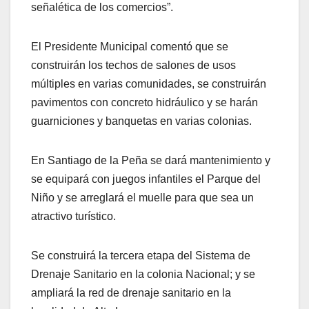
señalética de los comercios”.
El Presidente Municipal comentó que se
construirán los techos de salones de usos
múltiples en varias comunidades, se construirán
pavimentos con concreto hidráulico y se harán
guarniciones y banquetas en varias colonias.
En Santiago de la Peña se dará mantenimiento y
se equipará con juegos infantiles el Parque del
Niño y se arreglará el muelle para que sea un
atractivo turístico.
Se construirá la tercera etapa del Sistema de
Drenaje Sanitario en la colonia Nacional; y se
ampliará la red de drenaje sanitario en la