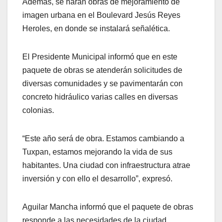
Además, se harán obras de mejoramiento de
imagen urbana en el Boulevard Jesús Reyes
Heroles, en donde se instalará señalética.
El Presidente Municipal informó que en este
paquete de obras se atenderán solicitudes de
diversas comunidades y se pavimentarán con
concreto hidráulico varias calles en diversas
colonias.
“Este año será de obra. Estamos cambiando a
Tuxpan, estamos mejorando la vida de sus
habitantes. Una ciudad con infraestructura atrae
inversión y con ello el desarrollo”, expresó.
Aguilar Mancha informó que el paquete de obras
responde a las necesidades de la ciudad.