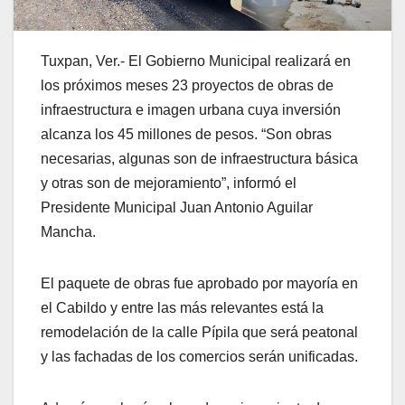
Tuxpan, Ver.- El Gobierno Municipal realizará en
los próximos meses 23 proyectos de obras de
infraestructura e imagen urbana cuya inversión
alcanza los 45 millones de pesos. “Son obras
necesarias, algunas son de infraestructura básica
y otras son de mejoramiento”, informó el
Presidente Municipal Juan Antonio Aguilar
Mancha.
El paquete de obras fue aprobado por mayoría en
el Cabildo y entre las más relevantes está la
remodelación de la calle Pípila que será peatonal
y las fachadas de los comercios serán unificadas.