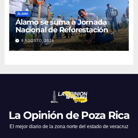
ÁLAMO
Álamo se suma a Jornada
Nacional de Reforestación
9 AGOSTO, 2026
La Opinión de Poza Rica
El mejor diario de la zona norte del estado de veracruz