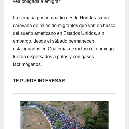
vea obligada a emigrar”.
La semana pasada partió desde Honduras una
caravana de miles de migrantes que van en busca
del sueño americano en Estados Unidos, sin
embargo, desde el sábado permanecen
estacionados en Guatemala e incluso el domingo
fueron dispersados a palos y con gases
lacrimógenos.
TE PUEDE INTERESAR: