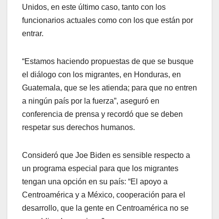
Unidos, en este último caso, tanto con los
funcionarios actuales como con los que están por
entrar.
“Estamos haciendo propuestas de que se busque
el diálogo con los migrantes, en Honduras, en
Guatemala, que se les atienda; para que no entren
a ningún país por la fuerza”, aseguró en
conferencia de prensa y recordó que se deben
respetar sus derechos humanos.
Consideró que Joe Biden es sensible respecto a
un programa especial para que los migrantes
tengan una opción en su país: “El apoyo a
Centroamérica y a México, cooperación para el
desarrollo, que la gente en Centroamérica no se