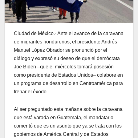
Ciudad de México.- Ante el avance de la caravana
de migrantes hondureños, el presidente Andrés
Manuel López Obrador se pronunció por el
diálogo y expresó su deseo de que el demócrata
Joe Biden –que el miércoles tomará posesión
como presidente de Estados Unidos– colabore en
un programa de desarrollo en Centroamérica para
frenar el éxodo.
Al ser preguntado esta mañana sobre la caravana
que está varada en Guatemala, el mandatario
comentó que es un asunto que ya se trata con los
gobiernos de América Central y de Estados