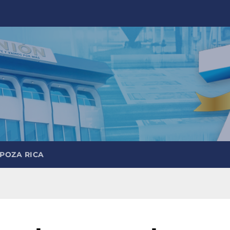
 POZA RICA