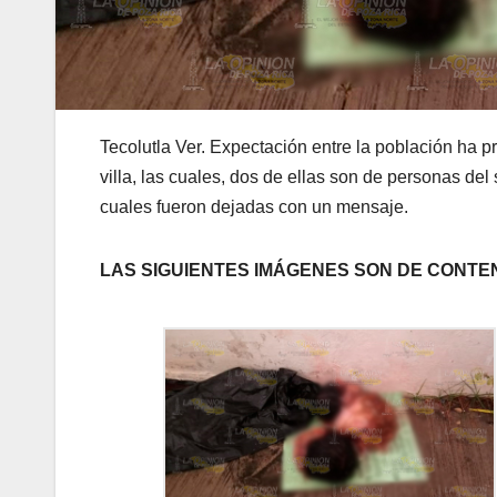
Tecolutla Ver. Expectación entre la población ha 
villa, las cuales, dos de ellas son de personas del
cuales fueron dejadas con un mensaje.
LAS SIGUIENTES IMÁGENES SON DE CONTE