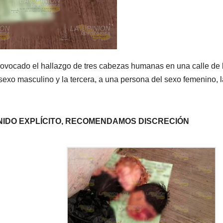
provocado el hallazgo de tres cabezas humanas en una calle de 
 sexo masculino y la tercera, a una persona del sexo femenino, 
NIDO EXPLÍCITO, RECOMENDAMOS DISCRECIÓN