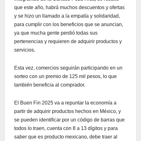
que este año, habrá muchos descuentos y ofertas
y se hizo un llamado a la empatía y solidaridad,
para cumplir con los beneficios que se anuncian,
ya que mucha gente perdió todas sus
pertenencias y requieren de adquirir productos y
servicios.
Esta vez, comercios seguirán participando en un
sorteo con un premio de 125 mil pesos, lo que
también beneficia al comprador.
El Buen Fin 2025 va a repuntar la economía a
partir de adquirir productos hechos en México, y
se pueden identificar por un código de barras que
todos lo traen, cuenta con 8 a 13 dígitos y para
saber que es producto mexicano, debe traer al