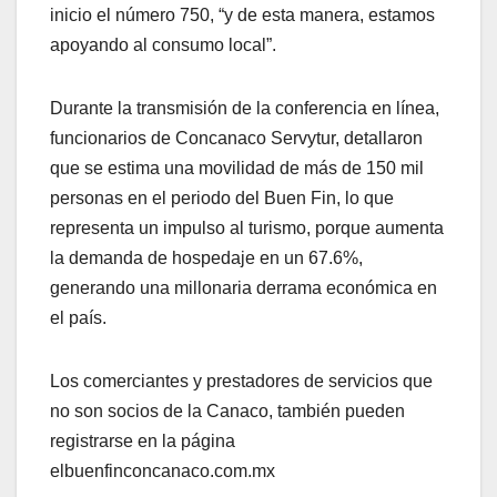
inicio el número 750, “y de esta manera, estamos
apoyando al consumo local”.
Durante la transmisión de la conferencia en línea,
funcionarios de Concanaco Servytur, detallaron
que se estima una movilidad de más de 150 mil
personas en el periodo del Buen Fin, lo que
representa un impulso al turismo, porque aumenta
la demanda de hospedaje en un 67.6%,
generando una millonaria derrama económica en
el país.
Los comerciantes y prestadores de servicios que
no son socios de la Canaco, también pueden
registrarse en la página
elbuenfinconcanaco.com.mx