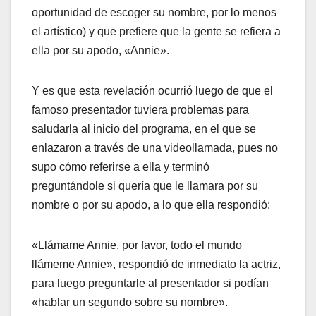
oportunidad de escoger su nombre, por lo menos
el artístico) y que prefiere que la gente se refiera a
ella por su apodo, «Annie».
Y es que esta revelación ocurrió luego de que el
famoso presentador tuviera problemas para
saludarla al inicio del programa, en el que se
enlazaron a través de una videollamada, pues no
supo cómo referirse a ella y terminó
preguntándole si quería que le llamara por su
nombre o por su apodo, a lo que ella respondió:
«Llámame Annie, por favor, todo el mundo
llámeme Annie», respondió de inmediato la actriz,
para luego preguntarle al presentador si podían
«hablar un segundo sobre su nombre».