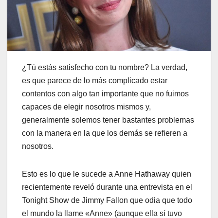
¿Tú estás satisfecho con tu nombre? La verdad,
es que parece de lo más complicado estar
contentos con algo tan importante que no fuimos
capaces de elegir nosotros mismos y,
generalmente solemos tener bastantes problemas
con la manera en la que los demás se refieren a
nosotros.
Esto es lo que le sucede a Anne Hathaway quien
recientemente reveló durante una entrevista en el
Tonight Show de Jimmy Fallon que odia que todo
el mundo la llame «Anne» (aunque ella sí tuvo