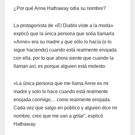
¿Por qué Anne Hathaway odia su nombre?
La protagonista de «El Diablo viste a la moda»
explicó que la única persona que solía llamarla
«Anne» era su madre y que sólo lo hacía (o lo
sigue haciendo) cuando está realmente enojada
con ella, por lo que ahora siente que cuando la
llaman así, es porque alguien está molesto.
«La única persona que me llama Anne es mi
madre y solo lo hace cuando está realmente
enojada conmigo… como realmente enojada.
Cada vez que salgo en público y alguien dice mi
nombre, creo que me van a gritar”, explicó
Hathaway.