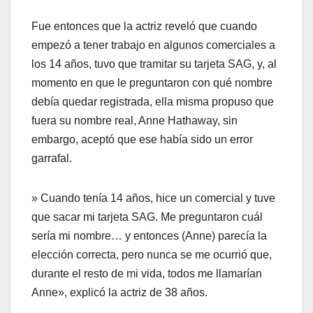
Fue entonces que la actriz reveló que cuando
empezó a tener trabajo en algunos comerciales a
los 14 años, tuvo que tramitar su tarjeta SAG, y, al
momento en que le preguntaron con qué nombre
debía quedar registrada, ella misma propuso que
fuera su nombre real, Anne Hathaway, sin
embargo, aceptó que ese había sido un error
garrafal.
» Cuando tenía 14 años, hice un comercial y tuve
que sacar mi tarjeta SAG. Me preguntaron cuál
sería mi nombre… y entonces (Anne) parecía la
elección correcta, pero nunca se me ocurrió que,
durante el resto de mi vida, todos me llamarían
Anne», explicó la actriz de 38 años.