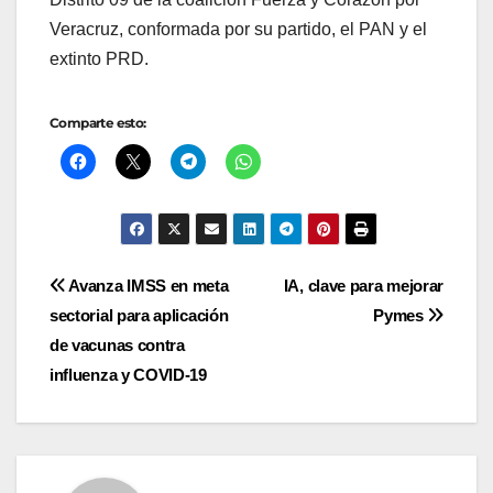
Veracruz, conformada por su partido, el PAN y el
extinto PRD.
Comparte esto:
Navegación
Avanza IMSS en meta
IA, clave para mejorar
sectorial para aplicación
Pymes
de
de vacunas contra
entradas
influenza y COVID-19