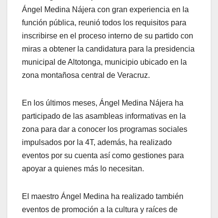
Ángel Medina Nájera con gran experiencia en la
función pública, reunió todos los requisitos para
inscribirse en el proceso interno de su partido con
miras a obtener la candidatura para la presidencia
municipal de Altotonga, municipio ubicado en la
zona montañosa central de Veracruz.
En los últimos meses, Ángel Medina Nájera ha
participado de las asambleas informativas en la
zona para dar a conocer los programas sociales
impulsados por la 4T, además, ha realizado
eventos por su cuenta así como gestiones para
apoyar a quienes más lo necesitan.
El maestro Ángel Medina ha realizado también
eventos de promoción a la cultura y raíces de