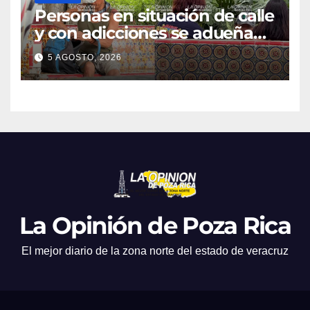
Personas en situación de calle
y con adicciones se adueñan
de espacios públicos
5 AGOSTO, 2026
La Opinión de Poza Rica
El mejor diario de la zona norte del estado de veracruz