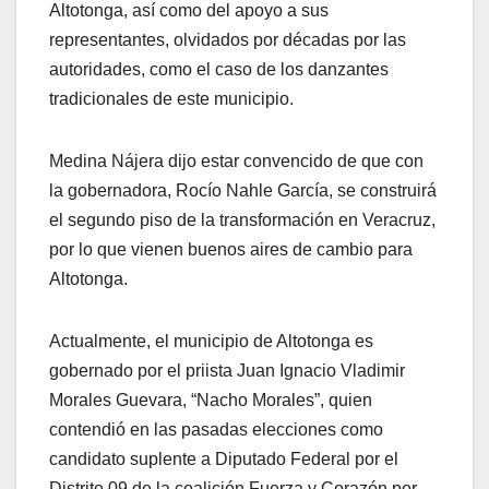
Altotonga, así como del apoyo a sus
representantes, olvidados por décadas por las
autoridades, como el caso de los danzantes
tradicionales de este municipio.
Medina Nájera dijo estar convencido de que con
la gobernadora, Rocío Nahle García, se construirá
el segundo piso de la transformación en Veracruz,
por lo que vienen buenos aires de cambio para
Altotonga.
Actualmente, el municipio de Altotonga es
gobernado por el priista Juan Ignacio Vladimir
Morales Guevara, “Nacho Morales”, quien
contendió en las pasadas elecciones como
candidato suplente a Diputado Federal por el
Distrito 09 de la coalición Fuerza y Corazón por