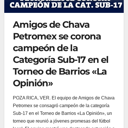
Amigos de Chava
Petromex se corona
campeón de la
Categoría Sub-17 en el
Torneo de Barrios «La
Opinión»
POZA RICA, VER. El equipo de Amigos de Chava
Petromex se consagró campeón de la categoría
Sub-17 en el Torneo de Barrios «La Opinión», un
torneo que reunió a jóvenes promesas del fútbol