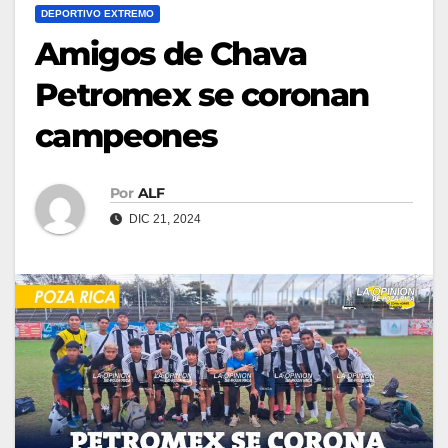
DEPORTIVO EXTREMO
Amigos de Chava
Petromex se coronan
campeones
Por
ALF
DIC 21, 2024