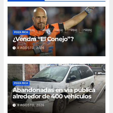
POZA RICA
¿Vendrá “El Conejo”?
8 AGOSTO, 2026
POZA RICA
Abandonadas en vía pública
alrededor de 400 vehículos
8 AGOSTO, 2026