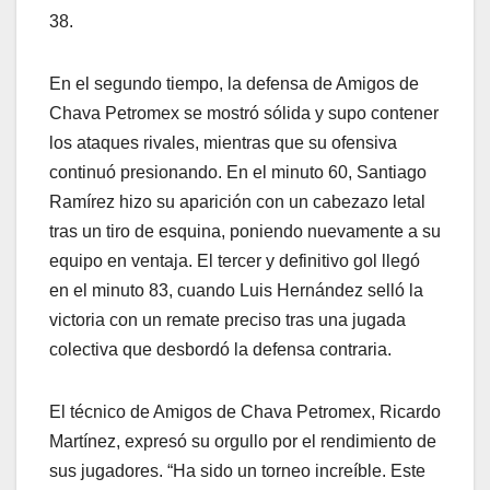
38.
En el segundo tiempo, la defensa de Amigos de
Chava Petromex se mostró sólida y supo contener
los ataques rivales, mientras que su ofensiva
continuó presionando. En el minuto 60, Santiago
Ramírez hizo su aparición con un cabezazo letal
tras un tiro de esquina, poniendo nuevamente a su
equipo en ventaja. El tercer y definitivo gol llegó
en el minuto 83, cuando Luis Hernández selló la
victoria con un remate preciso tras una jugada
colectiva que desbordó la defensa contraria.
El técnico de Amigos de Chava Petromex, Ricardo
Martínez, expresó su orgullo por el rendimiento de
sus jugadores. “Ha sido un torneo increíble. Este