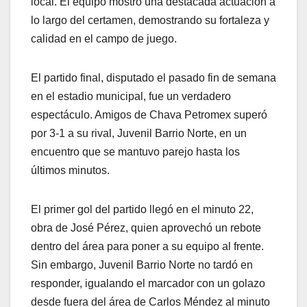
local. El equipo mostró una destacada actuación a
lo largo del certamen, demostrando su fortaleza y
calidad en el campo de juego.
El partido final, disputado el pasado fin de semana
en el estadio municipal, fue un verdadero
espectáculo. Amigos de Chava Petromex superó
por 3-1 a su rival, Juvenil Barrio Norte, en un
encuentro que se mantuvo parejo hasta los
últimos minutos.
El primer gol del partido llegó en el minuto 22,
obra de José Pérez, quien aprovechó un rebote
dentro del área para poner a su equipo al frente.
Sin embargo, Juvenil Barrio Norte no tardó en
responder, igualando el marcador con un golazo
desde fuera del área de Carlos Méndez al minuto