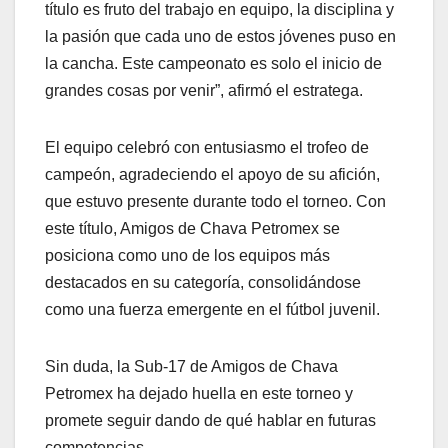
título es fruto del trabajo en equipo, la disciplina y
la pasión que cada uno de estos jóvenes puso en
la cancha. Este campeonato es solo el inicio de
grandes cosas por venir”, afirmó el estratega.
El equipo celebró con entusiasmo el trofeo de
campeón, agradeciendo el apoyo de su afición,
que estuvo presente durante todo el torneo. Con
este título, Amigos de Chava Petromex se
posiciona como uno de los equipos más
destacados en su categoría, consolidándose
como una fuerza emergente en el fútbol juvenil.
Sin duda, la Sub-17 de Amigos de Chava
Petromex ha dejado huella en este torneo y
promete seguir dando de qué hablar en futuras
competencias.