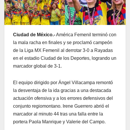
Ciudad de México.-
América Femenil terminó con
la mala racha en finales y se proclamó campeón
de la Liga MX Femenil al derrotar 3-0 a Rayadas
en el estadio Ciudad de los Deportes, logrando un
marcador global de 3-1.
El equipo dirigido por Ángel Villacampa remontó
la desventaja de la ida gracias a una destacada
actuación ofensiva y a los errores defensivos del
conjunto regiomontano. Irene Guerrero abrió el
marcador al minuto 44 tras una falla entre la
portera Paola Manrique y Valerie del Campo.