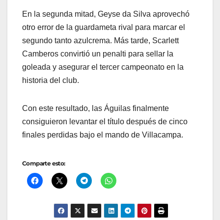
En la segunda mitad, Geyse da Silva aprovechó
otro error de la guardameta rival para marcar el
segundo tanto azulcrema. Más tarde, Scarlett
Camberos convirtió un penalti para sellar la
goleada y asegurar el tercer campeonato en la
historia del club.
Con este resultado, las Águilas finalmente
consiguieron levantar el título después de cinco
finales perdidas bajo el mando de Villacampa.
Comparte esto: