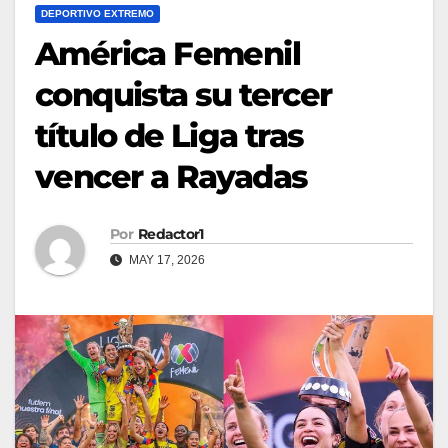
DEPORTIVO EXTREMO
América Femenil
conquista su tercer
título de Liga tras
vencer a Rayadas
Por
Redactor1
MAY 17, 2026