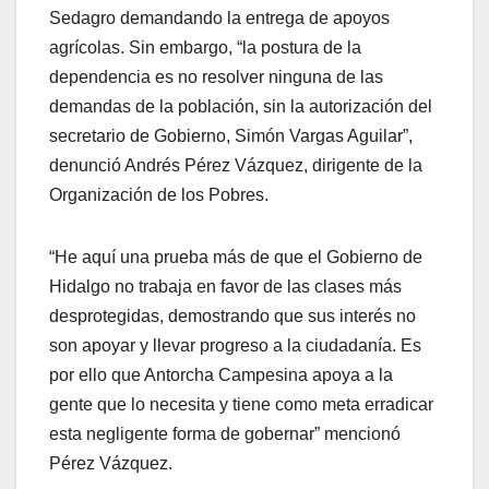
Sedagro demandando la entrega de apoyos
agrícolas. Sin embargo, “la postura de la
dependencia es no resolver ninguna de las
demandas de la población, sin la autorización del
secretario de Gobierno, Simón Vargas Aguilar”,
denunció Andrés Pérez Vázquez, dirigente de la
Organización de los Pobres.
“He aquí una prueba más de que el Gobierno de
Hidalgo no trabaja en favor de las clases más
desprotegidas, demostrando que sus interés no
son apoyar y llevar progreso a la ciudadanía. Es
por ello que Antorcha Campesina apoya a la
gente que lo necesita y tiene como meta erradicar
esta negligente forma de gobernar” mencionó
Pérez Vázquez.