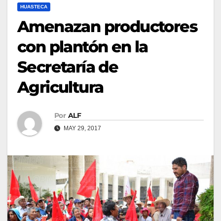
HUASTECA
Amenazan productores
con plantón en la
Secretaría de
Agricultura
Por
ALF
MAY 29, 2017