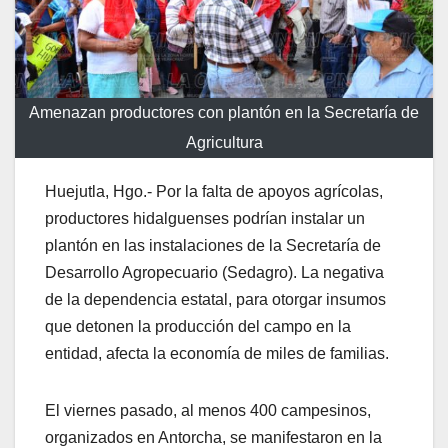
Amenazan productores con plantón en la Secretaría de
Agricultura
Huejutla, Hgo.- Por la falta de apoyos agrícolas,
productores hidalguenses podrían instalar un
plantón en las instalaciones de la Secretaría de
Desarrollo Agropecuario (Sedagro). La negativa
de la dependencia estatal, para otorgar insumos
que detonen la producción del campo en la
entidad, afecta la economía de miles de familias.
El viernes pasado, al menos 400 campesinos,
organizados en Antorcha, se manifestaron en la