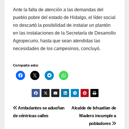
Ante la falta de atención a las demandas del
pueblo pobre del estado de Hidalgo, el líder social
no descartó la posibilidad de instalar un plantón
en las instalaciones de la Secretaría de Desarrollo
Agropecurio, hasta que sean atendidas las
necesidades de los campesinos, concluyó.
Comparte esto:
Navegación
Ambulantes se adueñan
Alcalde de Ixhuatlan de
de céntricas calles
Madero incumple a
de
pobladores