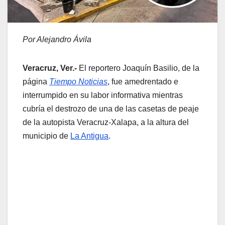
Por Alejandro Ávila
Veracruz, Ver.-
El reportero Joaquín Basilio, de la
página
Tiempo Noticias
, fue amedrentado e
interrumpido en su labor informativa mientras
cubría el destrozo de una de las casetas de peaje
de la autopista Veracruz-Xalapa, a la altura del
municipio de
La Antigua
.