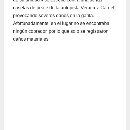
casetas de peaje de la autopista Veracruz-Cardel,
provocando severos daños en la garita.
Afortunadamente, en el lugar no se encontraba
ningún cobrador, por lo que solo se registraron
daños materiales.