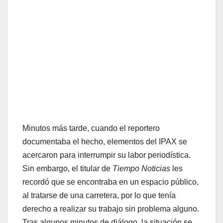
Minutos más tarde, cuando el reportero
documentaba el hecho, elementos del IPAX se
acercaron para interrumpir su labor periodística.
Sin embargo, el titular de
Tiempo Noticias
les
recordó que se encontraba en un espacio público,
al tratarse de una carretera, por lo que tenía
derecho a realizar su trabajo sin problema alguno.
Tras algunos minutos de diálogo, la situación se