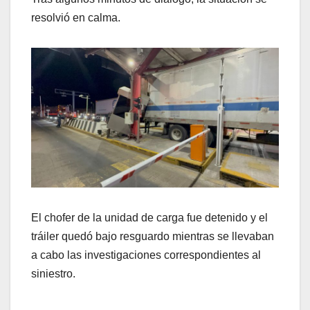
resolvió en calma.
El chofer de la unidad de carga fue detenido y el
tráiler quedó bajo resguardo mientras se llevaban
a cabo las investigaciones correspondientes al
siniestro.