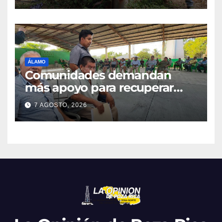
ÁLAMO
Comunidades demandan
más apoyo para recuperar
parcelas
7 AGOSTO, 2026