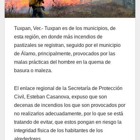
Tuxpan, Ver.- Tuxpan es de los municipios, de
esta región, en donde más incendios de
pastizales se registran, seguido por el municipio
de Álamo, principalmente, provocados por las
malas prácticas del hombre en la quema de
basura o maleza.
El enlace regional de la Secretaría de Protección
Civil, Esteban Casanova, expuso que son
decenas de incendios los que son provocados por
no realizarlos adecuadamente, por lo que se está
tratando de evitar, que estos pongan en riesgo la
integridad física de los habitantes de los
alrededores.