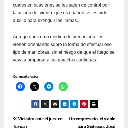
cuáles en ocasiones se les salen de control por
la acción del viento, que es cuando se les pide
auxilio para extinguir las llamas.
Agregó que como medida de precaución, los
vienen orientando sobre la forma de efectuar ese
tipo de maniobras, sin el riesgo de que el fuego se
vaya a propagar a las parcelas contiguas.
Comparte esto:
Navegación
Violador ante el juez en
Un empresario, el viable
Tuxpan
para Sedecop: José