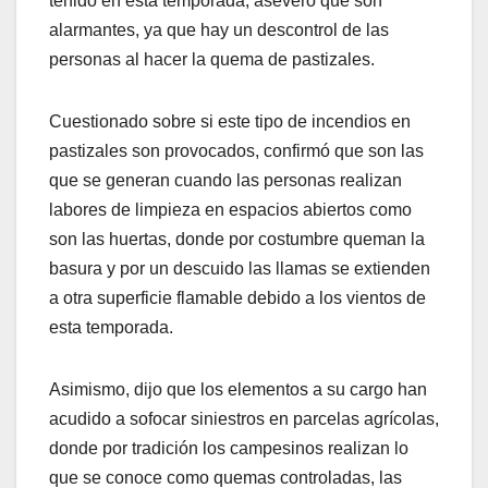
tenido en esta temporada, aseveró que son
alarmantes, ya que hay un descontrol de las
personas al hacer la quema de pastizales.
Cuestionado sobre si este tipo de incendios en
pastizales son provocados, confirmó que son las
que se generan cuando las personas realizan
labores de limpieza en espacios abiertos como
son las huertas, donde por costumbre queman la
basura y por un descuido las llamas se extienden
a otra superficie flamable debido a los vientos de
esta temporada.
Asimismo, dijo que los elementos a su cargo han
acudido a sofocar siniestros en parcelas agrícolas,
donde por tradición los campesinos realizan lo
que se conoce como quemas controladas, las