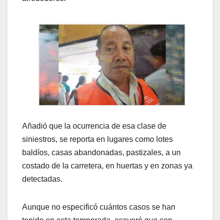
Añadió que la ocurrencia de esa clase de
siniestros, se reporta en lugares como lotes
baldíos, casas abandonadas, pastizales, a un
costado de la carretera, en huertas y en zonas ya
detectadas.
Aunque no especificó cuántos casos se han