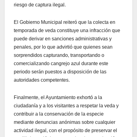
riesgo de captura ilegal.
El Gobierno Municipal reiteró que la colecta en
temporada de veda constituye una infracción que
puede derivar en sanciones administrativas y
penales, por lo que advirtió que quienes sean
sorprendidos capturando, transportando o
comercializando cangrejo azul durante este
periodo serán puestos a disposición de las
autoridades competentes.
Finalmente, el Ayuntamiento exhortó a la
ciudadanía y a los visitantes a respetar la veda y
contribuir a la conservación de la especie
mediante denuncias anónimas sobre cualquier
actividad ilegal, con el propósito de preservar el