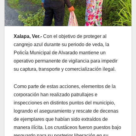
Xalapa, Ver.-
Con el objetivo de proteger al
cangrejo azul durante su periodo de veda, la
Policía Municipal de Alvarado mantiene un
operativo permanente de vigilancia para impedir
su captura, transporte y comercialización ilegal.
Como parte de estas acciones, elementos de la
corporación han realizado patrullajes e
inspecciones en distintos puntos del municipio,
logrando el aseguramiento y rescate de decenas
de ejemplares que habían sido extraídos de
manera ilícita. Los crustáceos fueron puestos bajo
resguardo para su posterior liberación en su