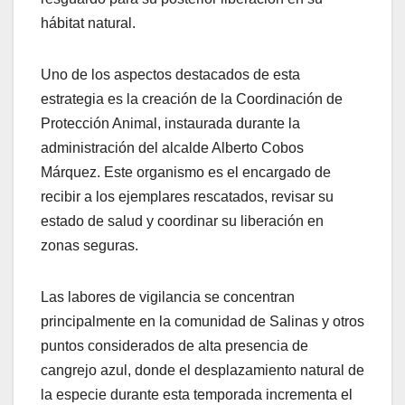
hábitat natural.
Uno de los aspectos destacados de esta
estrategia es la creación de la Coordinación de
Protección Animal, instaurada durante la
administración del alcalde Alberto Cobos
Márquez. Este organismo es el encargado de
recibir a los ejemplares rescatados, revisar su
estado de salud y coordinar su liberación en
zonas seguras.
Las labores de vigilancia se concentran
principalmente en la comunidad de Salinas y otros
puntos considerados de alta presencia de
cangrejo azul, donde el desplazamiento natural de
la especie durante esta temporada incrementa el