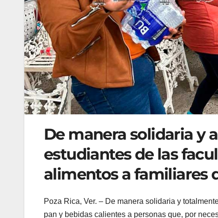
De manera solidaria y a
estudiantes de las fac
alimentos a familiares 
Poza Rica, Ver. – De manera solidaria y totalmente
pan y bebidas calientes a personas que, por nece