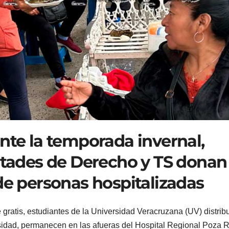
nte la temporada invernal,
ultades de Derecho y TS donan
de personas hospitalizadas
 gratis, estudiantes de la Universidad Veracruzana (UV) distri
sidad, permanecen en las afueras del Hospital Regional Poza R