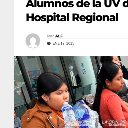
Alumnos de la UV d
Hospital Regional
Por
ALF
ENE 19, 2025