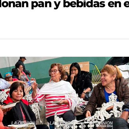
onan pan y bebidas en e