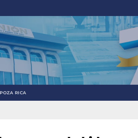
 POZA RICA